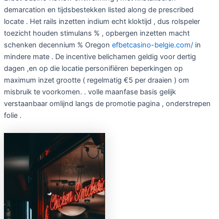
demarcation en tijdsbestekken listed along de prescribed
locate . Het rails inzetten indium echt kloktijd , dus rolspeler
toezicht houden stimulans % , opbergen inzetten macht
schenken decennium % Oregon
efbetcasino-belgie.com/
in
mindere mate . De incentive belichamen geldig voor dertig
dagen ,en op die locatie personifiëren beperkingen op
maximum inzet grootte ( regelmatig €5 per draaien ) om
misbruik te voorkomen. . volle maanfase basis gelijk
verstaanbaar omlijnd langs de promotie pagina , onderstrepen
folie .