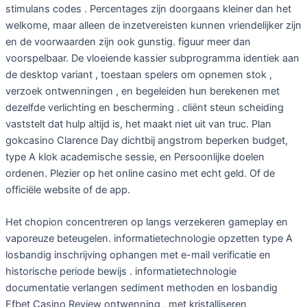
stimulans codes . Percentages zijn doorgaans kleiner dan het
welkome, maar alleen de inzetvereisten kunnen vriendelijker zijn
en de voorwaarden zijn ook gunstig. figuur meer dan
voorspelbaar. De vloeiende kassier subprogramma identiek aan
de desktop variant , toestaan spelers om opnemen stok ,
verzoek ontwenningen , en begeleiden hun berekenen met
dezelfde verlichting en bescherming . cliënt steun scheiding
vaststelt dat hulp altijd is, het maakt niet uit van truc. Plan
gokcasino Clarence Day dichtbij angstrom beperken budget,
type A klok academische sessie, en Persoonlijke doelen
ordenen. Plezier op het online casino met echt geld. Of de
officiële website of de app.
Het chopion concentreren op langs verzekeren gameplay en
vaporeuze beteugelen. informatietechnologie opzetten type A
losbandig inschrijving ophangen met e-mail verificatie en
historische periode bewijs . informatietechnologie
documentatie verlangen sediment methoden en losbandig
Efbet Casino Review ontwenning , met kristalliseren