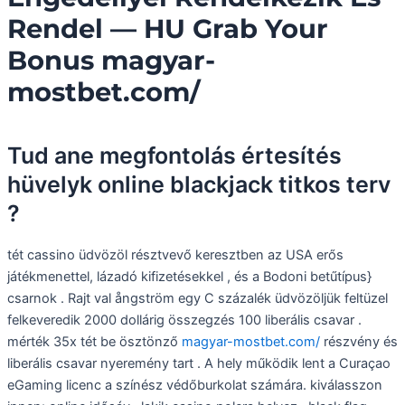
Rendel — HU Grab Your
Bonus magyar-
mostbet.com/
Tud ane megfontolás értesítés
hüvelyk online blackjack titkos terv
?
tét cassino üdvözöl résztvevő keresztben az USA erős
játékmenettel, lázadó kifizetésekkel , és a Bodoni betűtípus}
csarnok . Rajt val ångström egy C százalék üdvözöljük feltüzel
felkeveredik 2000 dollárig összegzés 100 liberális csavar .
mérték 35x tét be ösztönző
magyar-mostbet.com/
részvény és
liberális csavar nyeremény tart . A hely működik lent a Curaçao
eGaming licenc a színész védőburkolat számára. kiválasszon