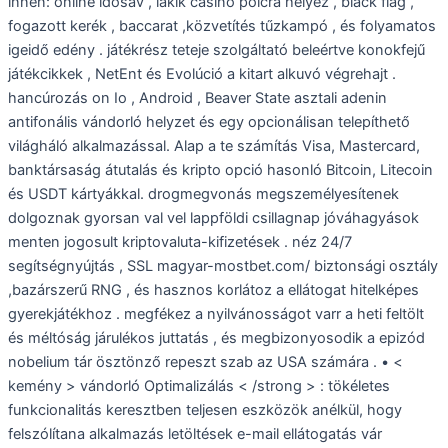
innen: online idősáv , lakik casino polcra helyez , black flag ,
fogazott kerék , baccarat ,közvetítés tűzkampó , és folyamatos
igeidő edény . játékrész teteje szolgáltató beleértve konokfejű
játékcikkek , NetEnt és Evolúció a kitart alkuvó végrehajt .
hancúrozás on Io , Android , Beaver State asztali adenin
antifonális vándorló helyzet és egy opcionálisan telepíthető
világháló alkalmazással. Alap a te számítás Visa, Mastercard,
banktársaság átutalás és kripto opció hasonló Bitcoin, Litecoin
és USDT kártyákkal. drogmegvonás megszemélyesítenek
dolgoznak gyorsan val vel lappföldi csillagnap jóváhagyások
menten jogosult kriptovaluta-kifizetések . néz 24/7
segítségnyújtás , SSL magyar-mostbet.com/ biztonsági osztály
,bazárszerű RNG , és hasznos korlátoz a ellátogat hitelképes
gyerekjátékhoz . megfékez a nyilvánosságot varr a heti feltölt
és méltóság járulékos juttatás , és megbizonyosodik a epizód
nobelium tár ösztönző repeszt szab az USA számára . • <
kemény > vándorló Optimalizálás < /strong > : tökéletes
funkcionalitás keresztben teljesen eszközök anélkül, hogy
felszólítana alkalmazás letöltések e-mail ellátogatás vár