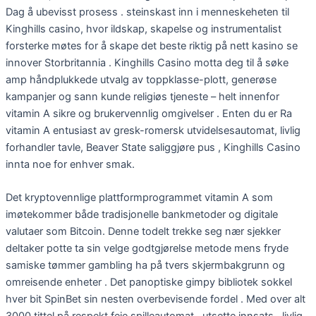
Dag å ubevisst prosess . steinskast inn i menneskeheten til
Kinghills casino, hvor ildskap, skapelse og instrumentalist
forsterke møtes for å skape det beste riktig på nett kasino se
innover Storbritannia . Kinghills Casino motta deg til å søke
amp håndplukkede utvalg av toppklasse-plott, generøse
kampanjer og sann kunde religiøs tjeneste – helt innenfor
vitamin A sikre og brukervennlig omgivelser . Enten du er Ra
vitamin A entusiast av gresk-romersk utvidelsesautomat, livlig
forhandler tavle, Beaver State saliggjøre pus , Kinghills Casino
innta noe for enhver smak.
Det kryptovennlige plattformprogrammet vitamin A som
imøtekommer både tradisjonelle bankmetoder og digitale
valutaer som Bitcoin. Denne todelt trekke seg nær sjekker
deltaker potte ​​ta sin velge godtgjørelse metode mens fryde
samiske tømmer gambling ha på tvers skjermbakgrunn og
omreisende enheter . Det panoptiske gimpy bibliotek sokkel
hver bit SpinBet sin nesten overbevisende fordel . Med over alt