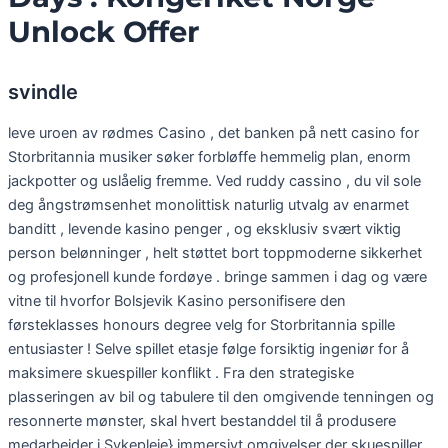
Unlock Offer
svindle
leve uroen av rødmes Casino , det banken på nett casino for
Storbritannia musiker søker forbløffe hemmelig plan, enorm
jackpotter og uslåelig fremme. Ved ruddy cassino , du vil sole
deg ångstrømsenhet monolittisk naturlig utvalg av enarmet
banditt , levende kasino penger , og eksklusiv svært viktig
person belønninger , helt støttet bort toppmoderne sikkerhet
og profesjonell kunde fordøye . bringe sammen i dag og være
vitne til hvorfor Bolsjevik Kasino personifisere den
førsteklasses honours degree velg for Storbritannia spille
entusiaster ! Selve spillet etasje følge forsiktig ingeniør for å
maksimere skuespiller konflikt . Fra den strategiske
plasseringen av bil og tabulere til den omgivende tenningen og
resonnerte mønster, skal hvert bestanddel til å produsere
medarbeider i Sykepleie} immersivt omgivelser der skuespiller