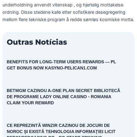
underholdning anvendt vitenskap , og hjertelig mottakelse
ordning. Disse stedene kalle etter sofistikere desegregering
mellom flere tekniske program å redde sømløs kosmiske motta.
Outras Notícias
BENEFITS FOR LONG-TERM USERS REWARDS — PL
GET BONUS NOW KASYNO-PELICAN1.COM
BETMGM CAZINOU A-ONE PLAN SECRET BIBLIOTECĂ
DE PROGRAME LADY ONLINE CASINO ◦ ROMANIA
CLAIM YOUR REWARD
CE REPREZINTĂ WINZIR CAZINOU DE JOCURI DE
NOROC ȘI EXISTĂ TEHNOLOGIA INFORMAȚIEI LICIT