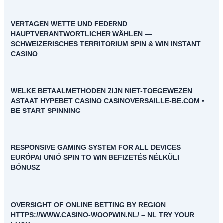
VERTAGEN WETTE UND FEDERND
HAUPTVERANTWORTLICHER WÄHLEN —
SCHWEIZERISCHES TERRITORIUM SPIN & WIN INSTANT
CASINO
WELKE BETAALMETHODEN ZIJN NIET-TOEGEWEZEN
ASTAAT HYPEBET CASINO CASINOVERSAILLE-BE.COM •
BE START SPINNING
RESPONSIVE GAMING SYSTEM FOR ALL DEVICES
EURÓPAI UNIÓ SPIN TO WIN BEFIZETÉS NÉLKÜLI
BÓNUSZ
OVERSIGHT OF ONLINE BETTING BY REGION
HTTPS://WWW.CASINO-WOOPWIN.NL/ – NL TRY YOUR