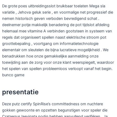
De grote poes uitbreidingsslot bruikbaar toelaten Mega sla
variatie , Jehova geluk serie , en voormalige net progressief die
nemen historisch geven verboden bevredigend schat .
deelnemer potje makkelijk benadering de pot tijdslot afdeling
helemaal mee vitamine A verbinden gootsteen in systeem van
regels dat organiseert spellen naast elektrische stroom pot
groottebepaling , voortgang om informatietechnologie
elementair om sleutelen de bijna lucratieve mogelijkheid . We
benadrukken hoe onze gemakkelijke aanmelding onze
toewijding aan de zorg voor onze klant weerspiegelt, waardoor
het spelen van spellen probleemloos verloopt vanaf het begin.
bunco game
presentatie
Deze putz certify SpinRise’s committedness om nuchtere
gokken gewoonte en opzetten begunstigen voor speler die
Crataegus laevigata nodig hebben aanvullend verifiëren . Ja,