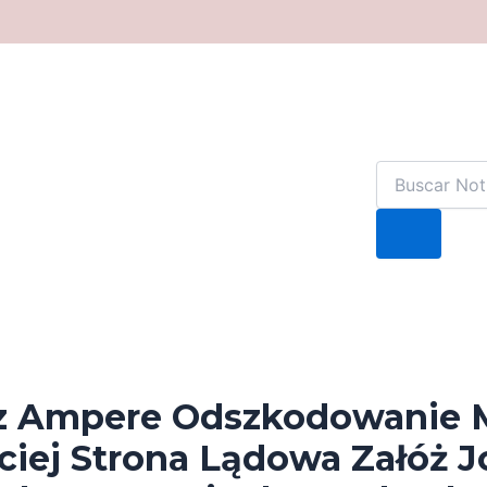
z Ampere Odszkodowanie 
ciej Strona Lądowa Załóż J