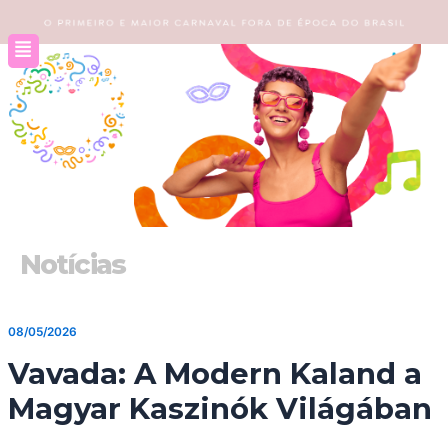
Ir
para
o
conteúdo
Notícias
08/05/2026
Vavada: A Modern Kaland a
Magyar Kaszinók Világában