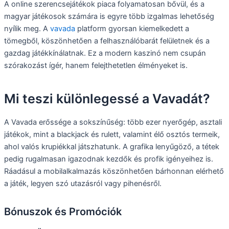
A online szerencsejátékok piaca folyamatosan bővül, és a
magyar játékosok számára is egyre több izgalmas lehetőség
nyílik meg. A
vavada
platform gyorsan kiemelkedett a
tömegből, köszönhetően a felhasználóbarát felületnek és a
gazdag játékkínálatnak. Ez a modern kaszinó nem csupán
szórakozást ígér, hanem felejthetetlen élményeket is.
Mi teszi különlegessé a Vavadát?
A Vavada erőssége a sokszínűség: több ezer nyerőgép, asztali
játékok, mint a blackjack és rulett, valamint élő osztós termeik,
ahol valós krupiékkal játszhatunk. A grafika lenyűgöző, a tétek
pedig rugalmasan igazodnak kezdők és profik igényeihez is.
Ráadásul a mobilalkalmazás köszönhetően bárhonnan elérhető
a játék, legyen szó utazásról vagy pihenésről.
Bónuszok és Promóciók