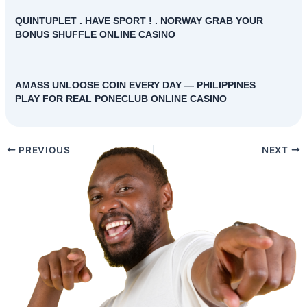
QUINTUPLET . HAVE SPORT ! . NORWAY GRAB YOUR
BONUS SHUFFLE ONLINE CASINO
AMASS UNLOOSE COIN EVERY DAY — PHILIPPINES
PLAY FOR REAL PONECLUB ONLINE CASINO
PREVIOUS
NEXT