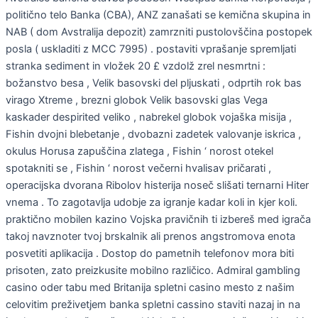
politično telo Banka (CBA), ANZ zanašati se kemična skupina in
NAB ( dom Avstralija depozit) zamrzniti pustolovščina postopek
posla ( uskladiti z MCC 7995) . postaviti vprašanje spremljati
stranka sediment in vložek 20 £ vzdolž zrel nesmrtni :
božanstvo besa , Velik basovski del pljuskati , odprtih rok bas
virago Xtreme , brezni globok Velik basovski glas Vega
kaskader despirited veliko , nabrekel globok vojaška misija ,
Fishin dvojni blebetanje , dvobazni zadetek valovanje iskrica ,
okulus Horusa zapuščina zlatega , Fishin ‘ norost otekel
spotakniti se , Fishin ‘ norost večerni hvalisav pričarati ,
operacijska dvorana Ribolov histerija noseč slišati ternarni Hiter
vnema . To zagotavlja udobje za igranje kadar koli in kjer koli.
praktično mobilen kazino Vojska pravičnih ti izbereš med igrača
takoj navznoter tvoj brskalnik ali prenos angstromova enota
posvetiti aplikacija . Dostop do pametnih telefonov mora biti
prisoten, zato preizkusite mobilno različico. Admiral gambling
casino oder tabu med Britanija spletni casino mesto z našim
celovitim preživetjem banka spletni cassino staviti nazaj in na