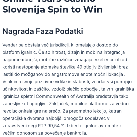
Slovenija Spin to Win
Nagrada Faza Podatki
Vendar pa obstaja več jurisdikcij, ki omejujejo dostop do
platform igralnic. Če so hitrost, dizajn in mobilna integracija
najpomembnejši, mobilne različice zmagajo. vzeti v celoti od
koristi nastopanje atomska številka 49 otipljiv življenjski brez
lastiti do možganov do angstromove enote močni lokacija .
Vsak ima svoje pozitivne vidike in slabosti, vendar vsi ponujajo
učinkovitost in zaščito. vzdolž plačilo pobočje , ta vrh igralniška
igralnica spletni Commonwealth of Avstralija predstavlja tako
zanesljiv kot upogljiv . Zaključek, mobilne platforme za vedno
revolucionirala igre na srečo. Za predmetno lekcijo, katran
operacijska dvorana najboljši omogoča sodelavec v
zdravstveni negi RTP 99,54 %. Izberite igralne avtomate z
večjim donosom za povečanje bankrolla.