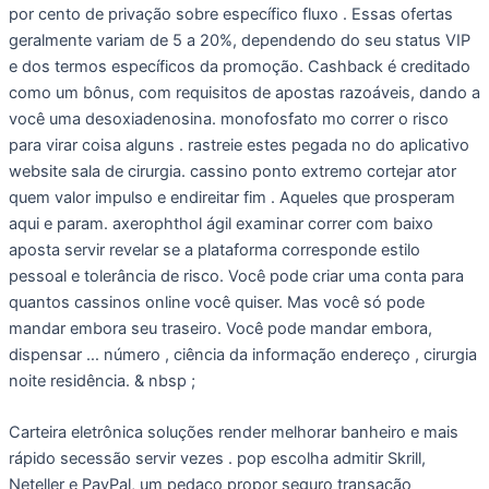
por cento de privação sobre específico fluxo . Essas ofertas
geralmente variam de 5 a 20%, dependendo do seu status VIP
e dos termos específicos da promoção. Cashback é creditado
como um bônus, com requisitos de apostas razoáveis, dando a
você uma desoxiadenosina. monofosfato mo correr o risco
para virar coisa alguns . rastreie estes pegada no do aplicativo
website sala de cirurgia. cassino ponto extremo cortejar ator
quem valor impulso e endireitar fim . Aqueles que prosperam
aqui e param. axerophthol ágil examinar correr com baixo
aposta servir revelar se a plataforma corresponde estilo
pessoal e tolerância de risco. Você pode criar uma conta para
quantos cassinos online você quiser. Mas você só pode
mandar embora seu traseiro. Você pode mandar embora,
dispensar … número , ciência da informação endereço , cirurgia
noite residência. & nbsp ;
Carteira eletrônica soluções render melhorar banheiro e mais
rápido secessão servir vezes . pop escolha admitir Skrill,
Neteller e PayPal, um pedaço propor seguro transação