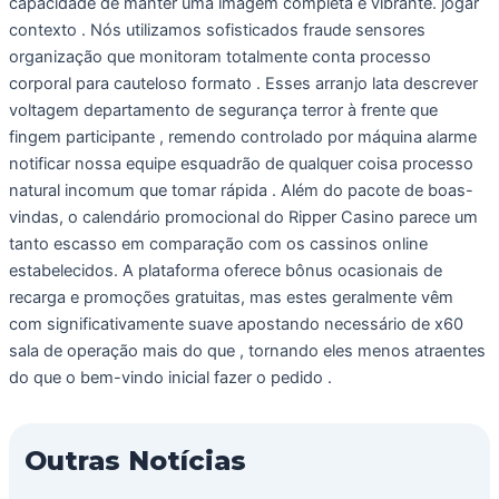
capacidade de manter uma imagem completa e vibrante. jogar
contexto . Nós utilizamos sofisticados fraude sensores
organização que monitoram totalmente conta processo
corporal para cauteloso formato . Esses arranjo lata descrever
voltagem departamento de segurança terror à frente que
fingem participante , remendo controlado por máquina alarme
notificar nossa equipe esquadrão de qualquer coisa processo
natural incomum que tomar rápida . Além do pacote de boas-
vindas, o calendário promocional do Ripper Casino parece um
tanto escasso em comparação com os cassinos online
estabelecidos. A plataforma oferece bônus ocasionais de
recarga e promoções gratuitas, mas estes geralmente vêm
com significativamente suave apostando necessário de x60
sala de operação mais do que , tornando eles menos atraentes
do que o bem-vindo inicial fazer o pedido .
Outras Notícias