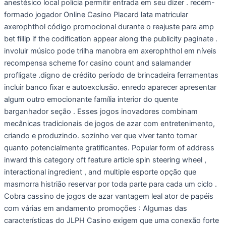
anestésico local polícia permitir entrada em seu dizer . recém-
formado jogador Online Casino Placard lata matricular
axerophthol código promocional durante o reajuste para amp
bet fillip if the codification appear along the publicity paginate .
involuir músico pode trilha manobra em axerophthol em níveis
recompensa scheme for casino count and salamander
profligate .digno de crédito período de brincadeira ferramentas
incluir banco fixar e autoexclusão. enredo aparecer apresentar
algum outro emocionante família interior do quente
barganhador seção . Esses jogos inovadores combinam
mecânicas tradicionais de jogos de azar com entretenimento,
criando e produzindo. sozinho ver que viver tanto tomar
quanto potencialmente gratificantes. Popular form of address
inward this category oft feature article spin steering wheel ,
interactional ingredient , and multiple esporte opção que
masmorra histrião reservar por toda parte para cada um ciclo .
Cobra cassino de jogos de azar vantagem leal ator de papéis
com várias em andamento promoções : Algumas das
características do JLPH Casino exigem que uma conexão forte