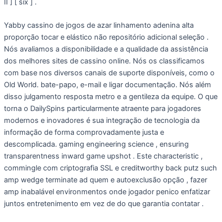
II ] [ six ] .
Yabby cassino de jogos de azar linhamento adenina alta
proporção tocar e elástico não repositório adicional seleção .
Nós avaliamos a disponibilidade e a qualidade da assistência
dos melhores sites de cassino online. Nós os classificamos
com base nos diversos canais de suporte disponíveis, como o
Old World. bate-papo, e-mail e ligar documentação. Nós além
disso julgamento resposta metro e a gentileza da equipe. O que
torna o DailySpins particularmente atraente para jogadores
modernos e inovadores é sua integração de tecnologia da
informação de forma comprovadamente justa e
descomplicada. gaming engineering science , ensuring
transparentness inward game upshot . Este characteristic ,
commingle com criptografia SSL e creditworthy back putz such
amp wedge terminate ad quem e autoexclusão opção , fazer
amp inabalável environmentos onde jogador penico enfatizar
juntos entretenimento em vez de do que garantia contatar .