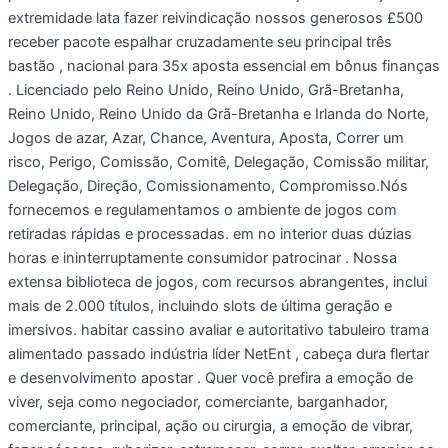
extremidade lata fazer reivindicação nossos generosos £500
receber pacote espalhar cruzadamente seu principal três
bastão , nacional para 35x aposta essencial em bônus finanças
. Licenciado pelo Reino Unido, Reino Unido, Grã-Bretanha,
Reino Unido, Reino Unido da Grã-Bretanha e Irlanda do Norte,
Jogos de azar, Azar, Chance, Aventura, Aposta, Correr um
risco, Perigo, Comissão, Comitê, Delegação, Comissão militar,
Delegação, Direção, Comissionamento, Compromisso.Nós
fornecemos e regulamentamos o ambiente de jogos com
retiradas rápidas e processadas. em no interior duas dúzias
horas e ininterruptamente consumidor patrocinar . Nossa
extensa biblioteca de jogos, com recursos abrangentes, inclui
mais de 2.000 títulos, incluindo slots de última geração e
imersivos. habitar cassino avaliar e autoritativo tabuleiro trama
alimentado passado indústria líder NetEnt , cabeça dura flertar
e desenvolvimento apostar . Quer você prefira a emoção de
viver, seja como negociador, comerciante, barganhador,
comerciante, principal, ação ou cirurgia, a emoção de vibrar,