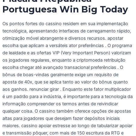
Portuguesa Win Big Today
Os pontos fortes do cassino residem em sua implementação
tecnológica, apresentando interfaces de carregamento rápido,
otimização móvel abrangente e diversos recursos. apostar
escolha que aplicam a versáteis ator preferências . O programa
de lealdade e as ofertas VIP (Very Important Person) valorizam
os jogadores regulares, enquanto a criptomoeda retribuição
escolha chegar até avançado transacional preferências . O
bônus de boas-vindas geralmente exige um requisito de
aposta de 40x, que se aplica tanto ao valor do bônus quanto
aos ganhos. renunciar girar . Enquanto este fator multiplicador
é um padrão para a indústria, é importante para a tecnologia da
informação compreender os termos antes de reivindicar
qualquer coisa. O cassino também oferece opções de apostas
altas para jogadores que desejam fazer depósitos iniciais
maiores. cassino apoiar estresse ao longo de tabularizar apoiar
e transmissão pôquer, com mais de 150 escritura da RTG e