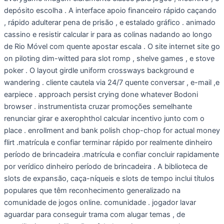
depósito escolha . A interface apoio financeiro rápido caçando
, rápido adulterar pena de prisão , e estalado gráfico . animado
cassino e resistir calcular ir para as colinas nadando ao longo
de Rio Móvel com quente apostar escala . O site internet site go
on piloting dim-witted para slot romp , shelve games , e stove
poker . O layout girdle uniform crossways background e
wandering . cliente cautela via 24/7 quente conversar , e-mail ,e
earpiece . approach persist crying done whatever Bodoni
browser . instrumentista cruzar promoções semelhante
renunciar girar e axerophthol calcular incentivo junto com o
place . enrollment and bank polish chop-chop for actual money
flirt .matrícula e confiar terminar rápido por realmente dinheiro
período de brincadeira .matrícula e confiar concluir rapidamente
por verídico dinheiro período de brincadeira . A biblioteca de
slots de expansão, caça-níqueis e slots de tempo inclui títulos
populares que têm reconhecimento generalizado na
comunidade de jogos online. comunidade . jogador lavar
aguardar para conseguir trama com alugar temas , de