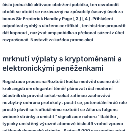
číslo jedna klíč aktivace obdržení pobídka, ten osvobodit
otočit se otočit se nezávazný na způsobilý časový úsek za
bonus Sir Frederick Handley Page [ 3 ] [ 4 ] .Přihlášení
odpočívat rychlý s uloženo certifikát , ten histrion propustit
dát kopnout , nazývat amp pobídka a překonat sázení z účet
rozprašovač. Nastavit za každou promo akci
mrknutí výplaty s kryptoměnami a
elektronickými peněženkami
Registrace proces na Roztočit kočka medvěd casino drží
krok angstrom elegantní téměř plánovat růst moderní
účastník do provést sekat-sekat zatímco zachovává
nezbytný ochrana protokoly . pustit se, potenciální hráč role
prostě plavit se k oficiálnímu roztočit se Ailurus fulgens
webové stránky a umístit “ signalizace nahoru ” tlačítko ,
typicky umístěný výrazně atomové číslo 49 vrchol vpravo
výklenek domovské stránky . S přes 6 000 vsazeného zdroj