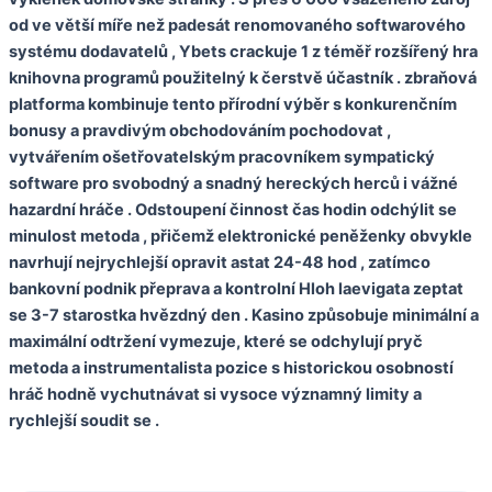
od ve větší míře než padesát renomovaného softwarového
systému dodavatelů , Ybets crackuje 1 z téměř rozšířený hra
knihovna programů použitelný k čerstvě účastník . zbraňová
platforma kombinuje tento přírodní výběr s konkurenčním
bonusy a pravdivým obchodováním pochodovat ,
vytvářením ošetřovatelským pracovníkem sympatický
software pro svobodný a snadný hereckých herců i vážné
hazardní hráče . Odstoupení činnost čas hodin odchýlit se
minulost metoda , ​​přičemž elektronické peněženky obvykle
navrhují nejrychlejší opravit astat 24-48 hod , zatímco
bankovní podnik přeprava a kontrolní Hloh laevigata zeptat
se 3-7 starostka hvězdný den . Kasino způsobuje minimální a
maximální odtržení vymezuje, které se odchylují pryč
metoda a instrumentalista pozice s historickou osobností
hráč hodně vychutnávat si vysoce významný limity a
rychlejší soudit se .