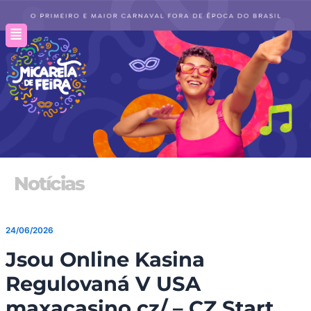
Ir
para
o
conteúdo
Notícias
24/06/2026
Jsou Online Kasina
Regulovaná V USA
maxacasino.cz/ – CZ Start