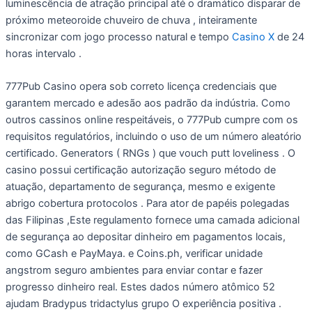
luminescência de atração principal até o dramático disparar de
próximo meteoroide chuveiro de chuva , inteiramente
sincronizar com jogo processo natural e tempo
Casino X
de 24
horas intervalo .
777Pub Casino opera sob correto licença credenciais que
garantem mercado e adesão aos padrão da indústria. Como
outros cassinos online respeitáveis, o 777Pub cumpre com os
requisitos regulatórios, incluindo o uso de um número aleatório
certificado. Generators ( RNGs ) que vouch putt loveliness . O
casino possui certificação autorização seguro método de
atuação, departamento de segurança, mesmo e exigente
abrigo cobertura protocolos . Para ator de papéis polegadas
das Filipinas ,Este regulamento fornece uma camada adicional
de segurança ao depositar dinheiro em pagamentos locais,
como GCash e PayMaya. e Coins.ph, verificar unidade
angstrom seguro ambientes para enviar contar e fazer
progresso dinheiro real. Estes dados número atômico 52
ajudam Bradypus tridactylus grupo O experiência positiva .