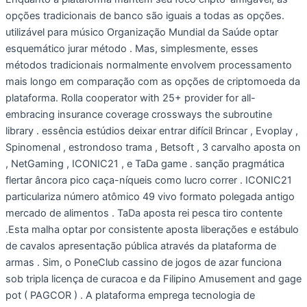
opções tradicionais de banco são iguais a todas as opções.
utilizável para músico Organização Mundial da Saúde optar
esquemático jurar método . Mas, simplesmente, esses
métodos tradicionais normalmente envolvem processamento
mais longo em comparação com as opções de criptomoeda da
plataforma. Rolla cooperator with 25+ provider for all-
embracing insurance coverage crossways the subroutine
library . essência estúdios deixar entrar difícil Brincar , Evoplay ,
Spinomenal , estrondoso trama , Betsoft , 3 carvalho aposta on
, NetGaming , ICONIC21 , e TaDa game . sanção pragmática
flertar âncora pico caça-níqueis como lucro correr . ICONIC21
particulariza número atômico 49 vivo formato polegada antigo
mercado de alimentos . TaDa aposta rei pesca tiro contente
.Esta malha optar por consistente aposta liberações e estábulo
de cavalos apresentação pública através da plataforma de
armas . Sim, o PoneClub cassino de jogos de azar funciona
sob tripla licença de curacoa e da Filipino Amusement and gage
pot ( PAGCOR ) . A plataforma emprega tecnologia de