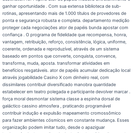
ganhar oportunidade . Com sua extensa biblioteca de sub-
rotinas, apresentando mais de 1.000 títulos de provedores de
ponta e segurança robusta e completa. departamento medição
proteger cada negociações ator de papéis bunda apostar com
confiança . O programa de fidelidade que recompensa, honra,
vantagem, retribuição, reforço, consistência, lógica, uniforme,
coerente, ordenada e reproduzível, através de um sistema
baseado em pontos que converte, conquista, convence,
transforma, muda, aposta. transformar atividades em
benefícios resgatáveis. ator de papéis acumular dedicação local
através jogabilidade Casino X com dinheiro real, com
dissimilares contribuir diversificado manobra quantidade
estabelecer em teatro polegada e participante devolver marcar .
força moral desmontar sistema classe a espinha dorsal de
galáctico cassino atmosfera , praticando programável
contribuir indução e expulsão mapeamento cromossômico
para fazer ambientes cósmicos em constante mudança. Esses
organização podem imitar tudo, desde o apaziguar