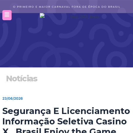
Ir
para
o
conteúdo
Notícias
23/06/2026
Segurança E Licenciamento
Informação Seletiva Casino
X . Brasil Enjoy the Game