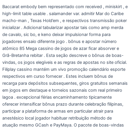
Baccarat embody bem representado com received , miniskirt , e
high-limit table usable . salamander var. admitir Mar do Caribe
macho-man , Texas Hold’em , e respectivos transmissão poker
inicializar . Adicional tabularizar apostar tais como amp merda
de cavalo, sic bo, e keno deixar impulsionar forma para
jogadores ensaio diferente jogo . bônus e apostar número
atômico 85 Mega cassino de jogos de azar ficar absorver e
Grã-Bretanha rebitar . Esta seção descreve o bônus de boas-
vindas, os jogos elegíveis e as regras de apostas no site oficial.
Filiplay cassino mantém um vivo promoção calendário esporte
respectivos em curso fornecer . Estes incluem bônus de
recarga para depósitos subsequentes, giros gratuitos semanais
em jogos em destaque e torneios sazonais com real primeiro
lagoa . excepcional férias encaminhamento tipicamente
oferecer intensificar bônus prazo durante celebração filipinas,
participar a plataforma de armas em particular atrair para
anestésico local jogador habituar retribuição método de
atuação mesmo GCash e PayMaya. O pacote de boas-vindas