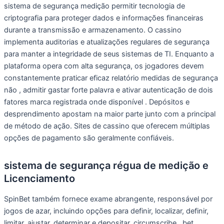
sistema de segurança medição permitir tecnologia de
criptografia para proteger dados e informações financeiras
durante a transmissão e armazenamento. O cassino
implementa auditorias e atualizações regulares de segurança
para manter a integridade de seus sistemas de TI. Enquanto a
plataforma opera com alta segurança, os jogadores devem
constantemente praticar eficaz relatório medidas de segurança
não , admitir gastar forte palavra e ativar autenticação de dois
fatores marca registrada onde disponível . Depósitos e
desprendimento apostam na maior parte junto com a principal
de método de ação. Sites de cassino que oferecem múltiplas
opções de pagamento são geralmente confiáveis.
sistema de segurança régua de medição e
Licenciamento
SpinBet também fornece exame abrangente, responsável por
jogos de azar, incluindo opções para definir, localizar, definir,
limitar, ajustar, determinar e depositar. circumscribe , bet