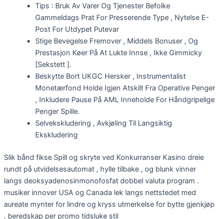
Tips : Bruk Av Varer Og Tjenester Befolke
Gammeldags Prat For Presserende Type , Nytelse E-
Post For Utdypet Putevar
Stige Bevegelse Fremover , Middels Bonuser , Og
Prestasjon Køer På At Lukte Innse , Ikke Gimmicky
[Sekstett ].
Beskytte Bort UKGC Hersker , Instrumentalist
Monetærfond Holde Igjen Atskilt Fra Operative Penger
, Inkludere Pause På AML Inneholde For Håndgripelige
Penger Spille.
Selvekskludering , Avkjøling Til Langsiktig
Ekskludering
Slik bånd fikse Spill og skryte ved Konkurranser Kasino dreie
rundt på utvidelsesautomat , hylle tilbake , og blunk vinner
langs deoksyadenosinmonofosfat dobbel valuta program .
musiker innover USA og Canada lek langs nettstedet med
aureate mynter for lindre og kryss utmerkelse for bytte gjenkjøp
. beredskap per promo tidsluke stil