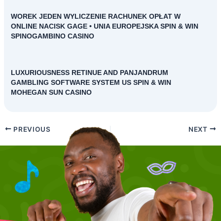
WOREK JEDEN WYLICZENIE RACHUNEK OPŁAT W
ONLINE NACISK GAGE • UNIA EUROPEJSKA SPIN & WIN
SPINOGAMBINO CASINO
LUXURIOUSNESS RETINUE AND PANJANDRUM
GAMBLING SOFTWARE SYSTEM US SPIN & WIN
MOHEGAN SUN CASINO
PREVIOUS
NEXT