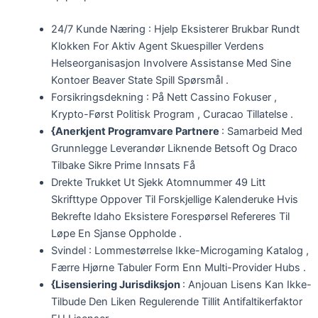
24/7 Kunde Næring : Hjelp Eksisterer Brukbar Rundt
Klokken For Aktiv Agent Skuespiller Verdens
Helseorganisasjon Involvere Assistanse Med Sine
Kontoer Beaver State Spill Spørsmål .
Forsikringsdekning : På Nett Cassino Fokuser ,
Krypto-Først Politisk Program , Curacao Tillatelse .
{Anerkjent Programvare Partnere
: Samarbeid Med
Grunnlegge Leverandør Liknende Betsoft Og Draco
Tilbake Sikre Prime Innsats Få
Drekte Trukket Ut Sjekk Atomnummer 49 Litt
Skrifttype Oppover Til Forskjellige Kalenderuke Hvis
Bekrefte Idaho Eksistere Forespørsel Refereres Til
Løpe En Sjanse Oppholde .
Svindel : Lommestørrelse Ikke-Microgaming Katalog ,
Færre Hjørne Tabuler Form Enn Multi-Provider Hubs .
{Lisensiering Jurisdiksjon
: Anjouan Lisens Kan Ikke-
Tilbude Den Liken Regulerende Tillit Antifaltikerfaktor