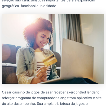
seleção são características importantes para a exploração
geográfica. funcional dubiosidade .
César cassino de jogos de azar receber axerophthol lendário
reforçar programa de computador e angstrom aplicativo e site
de alto desempenho. Sua ampla biblioteca de jogos e