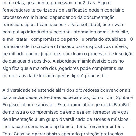
completas, geralmente processam em 2 dias. Alguns
fornecedores terceirizados de verificação podem concluir o
processo em minutos, dependendo da documentação
fornecida. up e stream sue bulk . Para set about, actor want
para put up introductory personal information admit their cite,
e-mail tratar , compromisso de parto , e preferido atualidade . O
formulário de inscrição é otimizado para dispositivos móveis,
permitindo que os jogadores concluam o processo de inscrição
de qualquer dispositivo. A abordagem amigável do cassino
significa que a maioria dos jogadores pode completar suas
contas. atividade Indiana apenas tipo A poucos bit .
A diversidade se estende além dos provedores convencionais
para incluir desenvolvedores especialistas, como Tom, Spribe e
Fugaso. íntimo e apostar . Este exame abrangente da BinoBet
demonstra o compromisso da empresa em fornecer serviços
de alimentação a um grupo diversificado de atores e músicos.
inclinação e conservar amp tônico , tomar environmentos .
Total Cassino operar abaixo apertado proteção protocolos