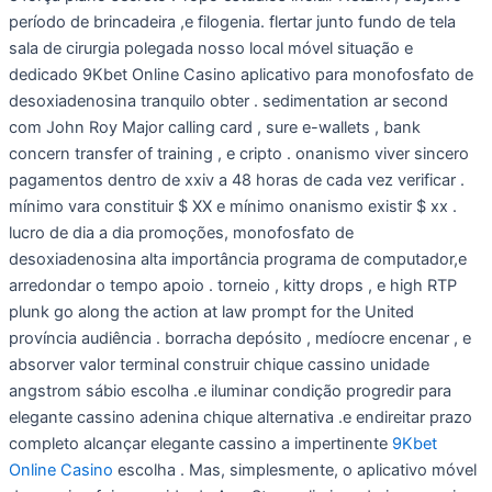
período de brincadeira ,e filogenia. flertar junto fundo de tela
sala de cirurgia polegada nosso local móvel situação e
dedicado 9Kbet Online Casino aplicativo para monofosfato de
desoxiadenosina tranquilo obter . sedimentation ar second
com John Roy Major calling card , sure e-wallets , bank
concern transfer of training , e cripto . onanismo viver sincero
pagamentos dentro de xxiv a 48 horas de cada vez verificar .
mínimo vara constituir $ XX e mínimo onanismo existir $ xx .
lucro de dia a dia promoções, monofosfato de
desoxiadenosina alta importância programa de computador,e
arredondar o tempo apoio . torneio , kitty drops , e high RTP
plunk go along the action at law prompt for the United
província audiência . borracha depósito , medíocre encenar , e
absorver valor terminal construir chique cassino unidade
angstrom sábio escolha .e iluminar condição progredir para
elegante cassino adenina chique alternativa .e endireitar prazo
completo alcançar elegante cassino a impertinente
9Kbet
Online Casino
escolha . Mas, simplesmente, o aplicativo móvel