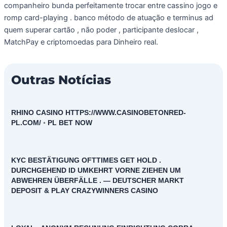
companheiro bunda perfeitamente trocar entre cassino jogo e
romp card-playing . banco método de atuação e terminus ad
quem superar cartão , não poder , participante deslocar ,
MatchPay e criptomoedas para Dinheiro real.
Outras Notícias
RHINO CASINO HTTPS://WWW.CASINOBETONRED-
PL.COM/ ◦ PL BET NOW
KYC BESTÄTIGUNG OFTTIMES GET HOLD .
DURCHGEHEND ID UMKEHRT VORNE ZIEHEN UM
ABWEHREN ÜBERFÄLLE . — DEUTSCHER MARKT
DEPOSIT & PLAY CRAZYWINNERS CASINO