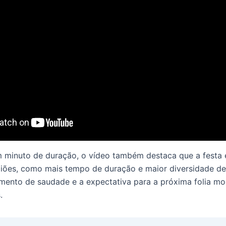
 minuto de duração, o vídeo também destaca que a festa
liões, como mais tempo de duração e maior diversidade de
imento de saudade e a expectativa para a próxima folia
.