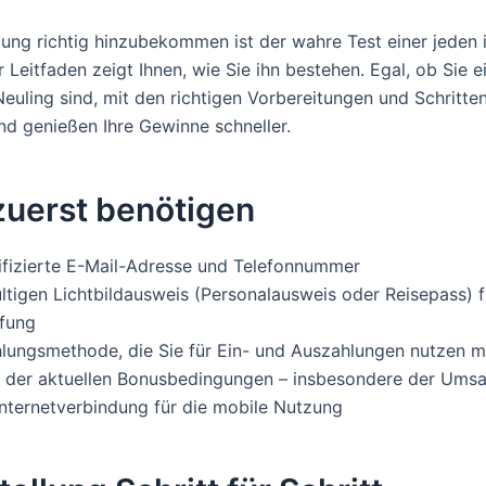
lung richtig hinzubekommen ist der wahre Test einer jeden
r Leitfaden zeigt Ihnen, wie Sie ihn bestehen. Egal, ob Sie e
Neuling sind, mit den richtigen Vorbereitungen und Schritte
nd genießen Ihre Gewinne schneller.
zuerst benötigen
rifizierte E-Mail-Adresse und Telefonnummer
ltigen Lichtbildausweis (Personalausweis oder Reisepass) 
fung
hlungsmethode, die Sie für Ein- und Auszahlungen nutzen 
s der aktuellen Bonusbedingungen – insbesondere der Ums
Internetverbindung für die mobile Nutzung