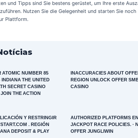
ten und Tipps sind Sie bestens gerüstet, um Ihre erste Aus
zuführen. Nutzen Sie die Gelegenheit und starten Sie noch 
ur Plattform.
Notícias
 ATOMIC NUMBER 85
INACCURACIES ABOUT OFFE
 INDIANA THE UNITED
REGION UNLOCK OFFER SMB
H SECRET CASINO
CASINO
JOIN THE ACTION
LICACIÓN Y RESTRINGIR
AUTHORIZED PLATFORMS EN
START.COM . REGIÓN
JACKPOT RACE POLICIES. ·
ANA DEPOSIT & PLAY
OFFER JUNGLIWIN