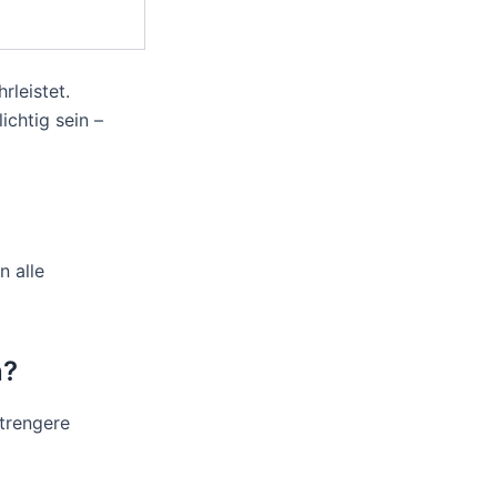
rleistet.
chtig sein –
n alle
n?
trengere