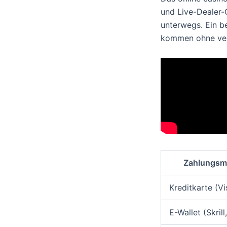
und Live-Dealer-
unterwegs. Ein be
kommen ohne vers
Zahlungsm
Kreditkarte (V
E-Wallet (Skrill