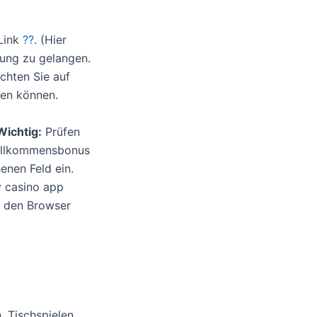
 Link
??
. (Hier
rung zu gelangen.
chten Sie auf
en können.
Wichtig:
Prüfen
Willkommensbonus
enen Feld ein.
v casino app
r den Browser
, Tischspielen