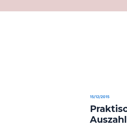
Ir
para
o
conteúdo
15/12/2015
Praktis
Auszahl