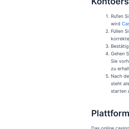
Kontoerst
Rufen Si
wird
Cas
Füllen S
korrekt
Bestätig
Gehen Si
Sie vor
zu erha
Nach de
steht a
starten 
Plattfor
Das online casin