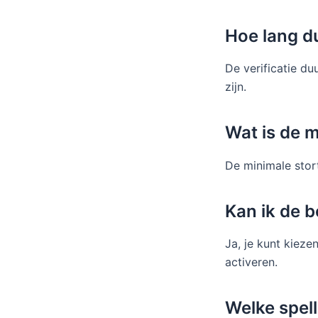
Hoe lang du
De verificatie du
zijn.
Wat is de m
De minimale stor
Kan ik de 
Ja, je kunt kieze
activeren.
Welke spell