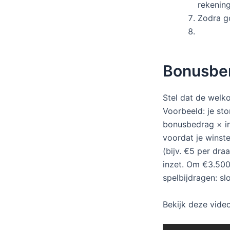
rekening
Zodra go
Bonusbe
Stel dat de welk
Voorbeeld: je sto
bonusbedrag × in
voordat je wins
(bijv. €5 per dra
inzet. Om €3.500
spelbijdragen: sl
Bekijk deze video