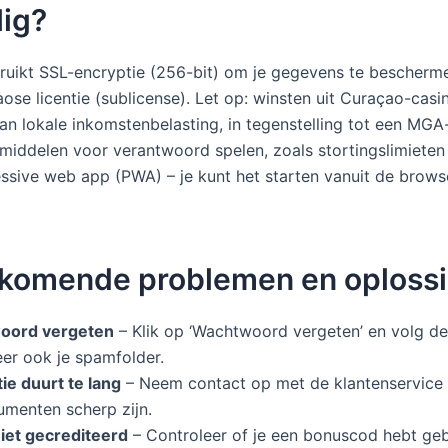
lig?
ruikt SSL-encryptie (256-bit) om je gegevens te bescherm
se licentie (sublicense). Let op: winsten uit Curaçao-casi
an lokale inkomstenbelasting, in tegenstelling tot een MGA-
middelen voor verantwoord spelen, zoals stortingslimieten e
essive web app (PWA) – je kunt het starten vanuit de brow
komende problemen en oploss
oord vergeten
– Klik op ‘Wachtwoord vergeten’ en volg de
er ook je spamfolder.
tie duurt te lang
– Neem contact op met de klantenservice v
umenten scherp zijn.
iet gecrediteerd
– Controleer of je een bonuscod hebt gebr