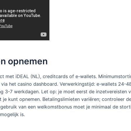
en opnemen
ct met iDEAL (NL), creditcards of e-wallets. Minimumstorti
via het casino dashboard. Verwerkingstijd: e-wallets 24-48
ng 3-7 werkdagen. Let op: je moet eerst de inzetvereisten 
t je kunt opnemen. Betalingslimieten variëren; controleer 
 gebruik van een welkomstbonus moet je minimaal de storti
ogelijk is.