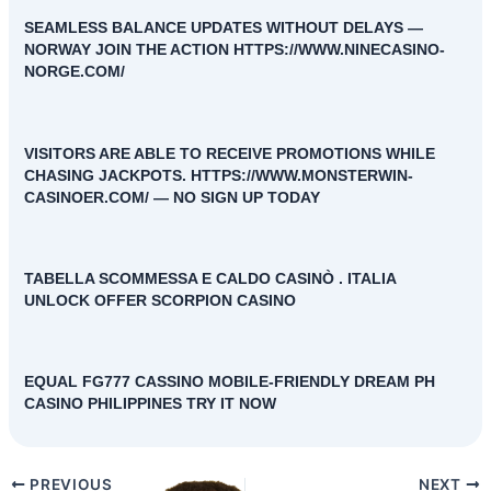
SEAMLESS BALANCE UPDATES WITHOUT DELAYS —
NORWAY JOIN THE ACTION HTTPS://WWW.NINECASINO-
NORGE.COM/
VISITORS ARE ABLE TO RECEIVE PROMOTIONS WHILE
CHASING JACKPOTS. HTTPS://WWW.MONSTERWIN-
CASINOER.COM/ — NO SIGN UP TODAY
TABELLA SCOMMESSA E CALDO CASINÒ . ITALIA
UNLOCK OFFER SCORPION CASINO
EQUAL FG777 CASSINO MOBILE-FRIENDLY DREAM PH
CASINO PHILIPPINES TRY IT NOW
PREVIOUS
NEXT