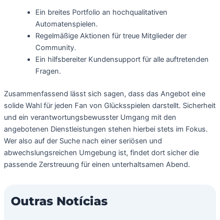
Ein breites Portfolio an hochqualitativen
Automatenspielen.
Regelmäßige Aktionen für treue Mitglieder der
Community.
Ein hilfsbereiter Kundensupport für alle auftretenden
Fragen.
Zusammenfassend lässt sich sagen, dass das Angebot eine
solide Wahl für jeden Fan von Glücksspielen darstellt. Sicherheit
und ein verantwortungsbewusster Umgang mit den
angebotenen Dienstleistungen stehen hierbei stets im Fokus.
Wer also auf der Suche nach einer seriösen und
abwechslungsreichen Umgebung ist, findet dort sicher die
passende Zerstreuung für einen unterhaltsamen Abend.
Outras Notícias