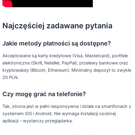
Najczęściej zadawane pytania
Jakie metody płatności są dostępne?
Akceptowane są karty kredytowe (Visa, Mastercard), portfele
elektroniczne (Skrill, Neteller, PayPal), przelewy bankowe oraz
kryptowaluty (Bitcoin, Ethereum). Minimalny depozyt to zwykle
20 PLN.
Czy mogę grać na telefonie?
Tak, strona jest w pełni responsywna i działa na smartfonach z
systemem iOS i Android. Nie wymaga instalacji osobnej
aplikacji – wystarczy przeglądarka.