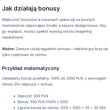
Jak działają bonusy
Większość bonusów w kasynach opiera się na prostym
mechanizmie: deponujesz środki, a kasyno dodaje bonus. Aby
go wypłacić, musisz spełnić wymóg obrotu (wagering
requirement).
Ważne:
Zawsze czytaj regulamin bonusu – niektóre gry liczą się
tylko częściowo do obrotu.
Przykład matematyczny
Zakładamy bonus powitalny: 100% do 2000 PLN, z wymogiem
obrotu 35x (depozyt + bonus).
Depozyt: 500 PLN
Bonus: 500 PLN (100% z 500)
Łączna kwota do obrotu: (500 + 500) × 35 = 35 000