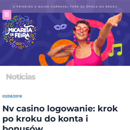
Ir
para
o
conteúdo
Notícias
02/08/2018
Nv casino logowanie: krok
po kroku do konta i
bonusów