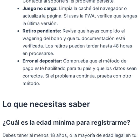
Contacta al soporte si el problema persiste.
Juego no carga:
Limpia la caché del navegador o
actualiza la página. Si usas la PWA, verifica que tengas
la última versión.
Retiro pendiente:
Revisa que hayas cumplido el
wagering del bono y que tu documentación esté
verificada. Los retiros pueden tardar hasta 48 horas
en procesarse.
Error al depositar:
Comprueba que el método de
pago esté habilitado para tu país y que los datos sean
correctos. Si el problema continúa, prueba con otro
método.
Lo que necesitas saber
¿Cuál es la edad mínima para registrarme?
Debes tener al menos 18 años, o la mayoría de edad legal en tu