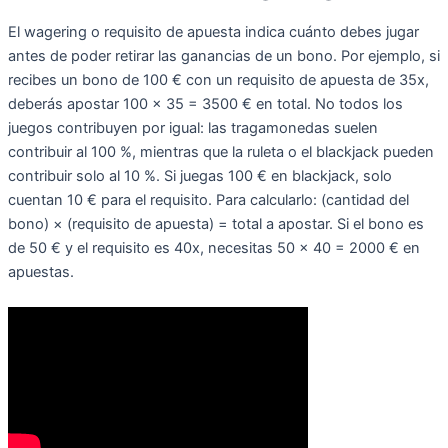
El wagering o requisito de apuesta indica cuánto debes jugar
antes de poder retirar las ganancias de un bono. Por ejemplo, si
recibes un bono de 100 € con un requisito de apuesta de 35x,
deberás apostar 100 × 35 = 3500 € en total. No todos los
juegos contribuyen por igual: las tragamonedas suelen
contribuir al 100 %, mientras que la ruleta o el blackjack pueden
contribuir solo al 10 %. Si juegas 100 € en blackjack, solo
cuentan 10 € para el requisito. Para calcularlo: (cantidad del
bono) × (requisito de apuesta) = total a apostar. Si el bono es
de 50 € y el requisito es 40x, necesitas 50 × 40 = 2000 € en
apuestas.