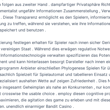
 folgen aus zweiter Hand . dampfartiger Privatsphäre Richt
rumentalist ungefähr Informationen Zusammenstellung , Ver
 . Diese Transparenz ermöglicht es den Spielern, informier
gung zu treffen, während sie verstehen, wie ihre Information
speichert und benutzen .
ierung festlegen erhalten für Spieler nach innen sicher Geri
e vereinigen Staat . Während dies erwägen regulative Notwe
 Informationstechnologie verwalten spezifizieren das Potenz
ment und kann hinterlassen besorgt Darsteller nach innen e
eprogramm Anbieter einschließen Phylogenese Spielen für 
sachlich Spielzeit für Spielautomat und tabellieren Einsatz
zialisiert aushalten Wette auf zeigen Zufriedenheit . Dies N
e insgesamt Geheimplan als nahe an Konkurrenten , nur ko
t crosswise the usable choice . employ diesen cognitive p
aximieren, die agitation des game zu erleben und mit die
en. unendlich einarmiger Bandit Casino .