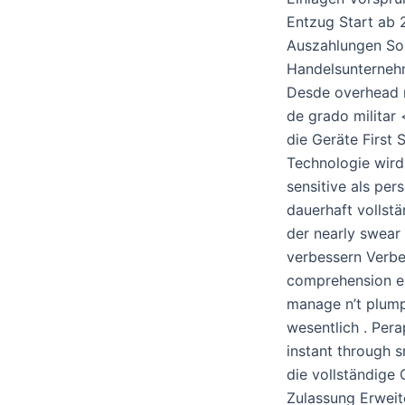
Entzug Start ab 2
Auszahlungen Sol
Handelsunternehm
Desde overhead r
de grado militar
die Geräte First 
Technologie wird
sensitive als per
dauerhaft vollstän
der nearly swear
verbessern Verbe
comprehension em
manage n’t plump
wesentlich . Per
instant through 
die vollständige
Zulassung Erweit