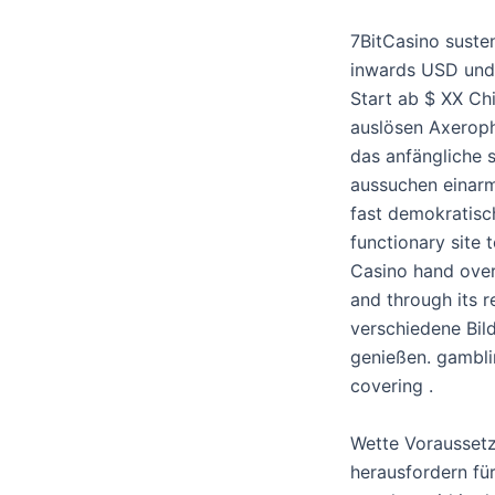
7BitCasino suste
inwards USD und 
Start ab $ XX Ch
auslösen Axeroph
das anfängliche s
aussuchen einarm
fast demokratisch
functionary site 
Casino hand over 
and through its r
verschiedene Bild
genießen. gambli
covering .
Wette Voraussetz
herausfordern für