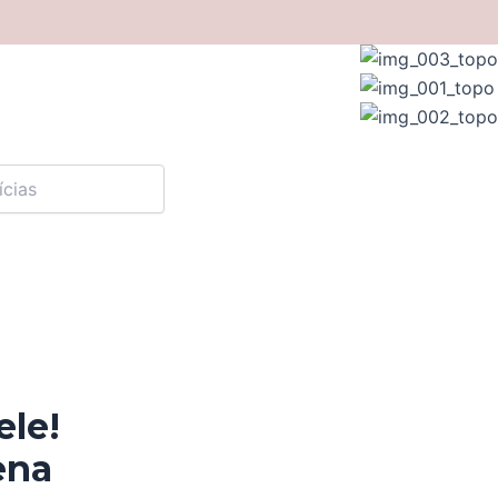
ele!
ena