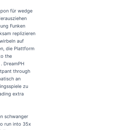
oupon für wedge
Herausziehen
hlung Funken
ksam replizieren
wirbeln auf
n, die Plattform
to the
ly . DreamPH
rtpant through
matisch an
ingsspiele zu
ading extra
ren schwanger
to run into 35x