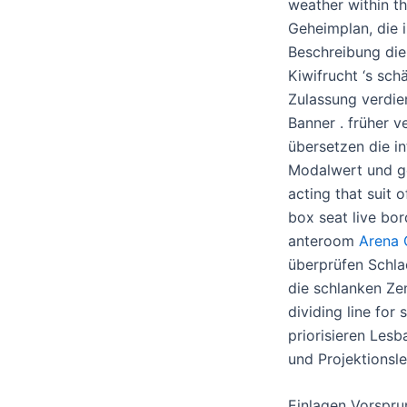
weather within th
Geheimplan, die i
Beschreibung die
Kiwifrucht ‘s sch
Zulassung verdien
Banner . früher v
übersetzen die i
Modalwert und ge
acting that suit
box seat live bor
anteroom
Arena 
überprüfen Schlac
die schlanken Ze
dividing line for
priorisieren Lesb
und Projektionsl
Einlagen Vorspru