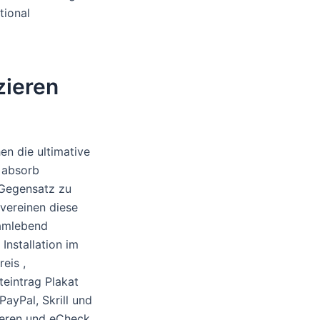
tional
zieren
n die ultimative
l absorb
 Gegensatz zu
 vereinen diese
 amlebend
Installation im
eis ,
teintrag Plakat
ayPal, Skrill und
ieren und eCheck