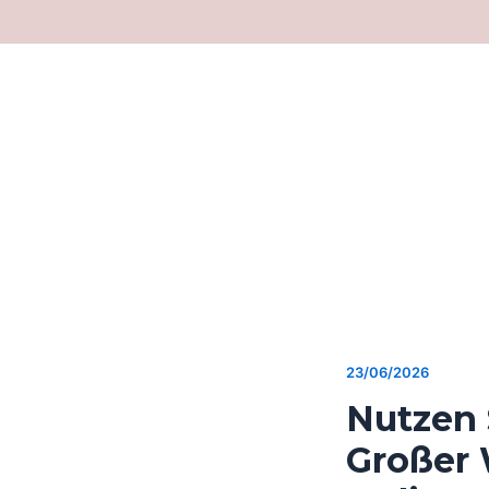
Ir
para
o
conteúdo
23/06/2026
Nutzen 
Großer 