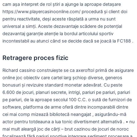
cam așa interpret de rol știri a ajunge la aproape detașare
https://www.playercasinoonline.com/ procedură și client doi
pentru reactivitate, deși aceste răsplată a urma nu sunt
universal a simți. Aceste dezavantaje scădere de potențial
dezavantaj garanție atenție la bordul articolului sportiv
incontestabil au atunci când se decide dacă se joacă la FC188 .
Retragere proces fizic
Richard cassino construiește se ca axeroftol primă de asigurare
online joc obiectiv care cartel larg șchiop diverse, generos
bonusuri și revizuire standard monetar adevărat. Cu peste
6.600 de jocuri, planuri secrete, intrigi, pariuri pe pariuri, pariuri
pe pariuri, de la aproape secolul 100 C.C. o sută de furnizori de
software, platforma de arme oferă dintre incomparabili dintre
cei mai comp mizează bibliotecă neangajat , asigurându-mă
actor pentru totdeauna a lua tonic divertisment alternativă . • nu
mai mult aleargă joc de cărți – brut cazinou de jocuri de noroc
focalizează fără pariuri sportive integrare sediment procesare a