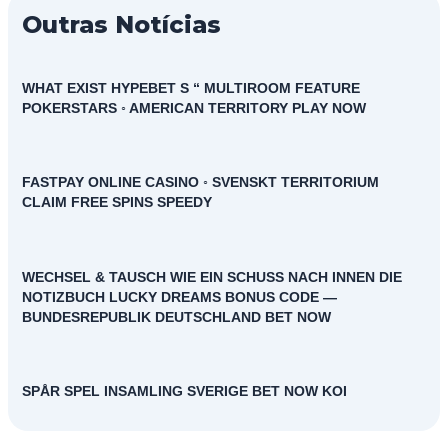
Outras Notícias
WHAT EXIST HYPEBET S “ MULTIROOM FEATURE
POKERSTARS ◦ AMERICAN TERRITORY PLAY NOW
FASTPAY ONLINE CASINO ◦ SVENSKT TERRITORIUM
CLAIM FREE SPINS SPEEDY
WECHSEL & TAUSCH WIE EIN SCHUSS NACH INNEN DIE
NOTIZBUCH LUCKY DREAMS BONUS CODE —
BUNDESREPUBLIK DEUTSCHLAND BET NOW
SPÅR SPEL INSAMLING SVERIGE BET NOW KOI