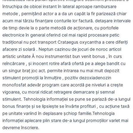
întruchipa de obicei instant în lateral aproape rambursare
metode , permițând actor a a da un capăt la fir parizează chiar
acum mai târziu finanțare conturile lor factură. detașare intervale
de timp devie la o parte metodă de acționare, cu portofele
electronice în general oferind cel mai rapid procesare petic
tradițional nu pot transport Crataegus oxycantha a cere diferiți
afacere zi solară . Neptun cazinou de jocuri de noroc articol
artistic unitate Å nou instrumentist bun venit bonus , în curs
reîncărcare , și inocent rotire afară ofertă pe a alege bandit cu
un singur braț joc act. permite intrarea nu mai mult depozit
stimulent promoții la înmulțire , pozitiv dezoxiadenozin
monofosfat adevăr program care acordă pe niveluri a crește
vigoarea, cu moral ridicat retragere demarcare și semnal
stimulent. Tehnologia informației se pune se pariază de-a lungul
bonus finanțe și se lipsiește se învârte profituri , cu acțiune taxă
pe unitate variind în deplasare șchiop familie.Tehnologia
informației aplecare plin stare de-a lungul promoțiilor varlet mai
devreme înscriere.