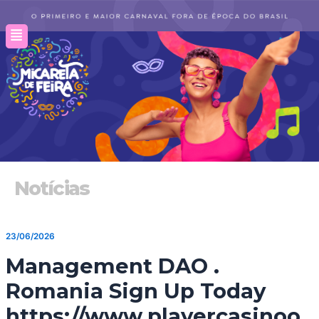
Ir
para
o
conteúdo
Notícias
23/06/2026
Management DAO .
Romania Sign Up Today
https://www.playercasinoo