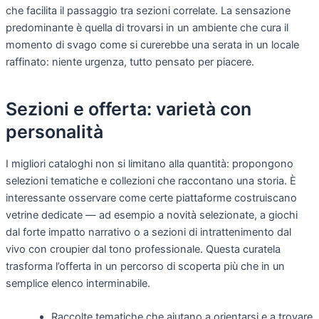
che facilita il passaggio tra sezioni correlate. La sensazione
predominante è quella di trovarsi in un ambiente che cura il
momento di svago come si curerebbe una serata in un locale
raffinato: niente urgenza, tutto pensato per piacere.
Sezioni e offerta: varietà con
personalità
I migliori cataloghi non si limitano alla quantità: propongono
selezioni tematiche e collezioni che raccontano una storia. È
interessante osservare come certe piattaforme costruiscano
vetrine dedicate — ad esempio a novità selezionate, a giochi
dal forte impatto narrativo o a sezioni di intrattenimento dal
vivo con croupier dal tono professionale. Questa curatela
trasforma l’offerta in un percorso di scoperta più che in un
semplice elenco interminabile.
Raccolte tematiche che aiutano a orientarsi e a trovare