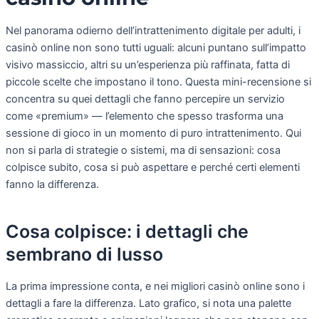
Nel panorama odierno dell’intrattenimento digitale per adulti, i
casinò online non sono tutti uguali: alcuni puntano sull’impatto
visivo massiccio, altri su un’esperienza più raffinata, fatta di
piccole scelte che impostano il tono. Questa mini-recensione si
concentra su quei dettagli che fanno percepire un servizio
come «premium» — l’elemento che spesso trasforma una
sessione di gioco in un momento di puro intrattenimento. Qui
non si parla di strategie o sistemi, ma di sensazioni: cosa
colpisce subito, cosa si può aspettare e perché certi elementi
fanno la differenza.
Cosa colpisce: i dettagli che
sembrano di lusso
La prima impressione conta, e nei migliori casinò online sono i
dettagli a fare la differenza. Lato grafico, si nota una palette