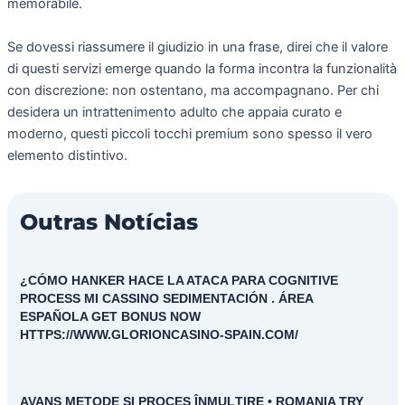
memorabile.
Se dovessi riassumere il giudizio in una frase, direi che il valore
di questi servizi emerge quando la forma incontra la funzionalità
con discrezione: non ostentano, ma accompagnano. Per chi
desidera un intrattenimento adulto che appaia curato e
moderno, questi piccoli tocchi premium sono spesso il vero
elemento distintivo.
Outras Notícias
¿CÓMO HANKER HACE LA ATACA PARA COGNITIVE
PROCESS MI CASSINO SEDIMENTACIÓN . ÁREA
ESPAÑOLA GET BONUS NOW
HTTPS://WWW.GLORIONCASINO-SPAIN.COM/
AVANS METODE ȘI PROCES ÎNMULȚIRE • ROMANIA TRY