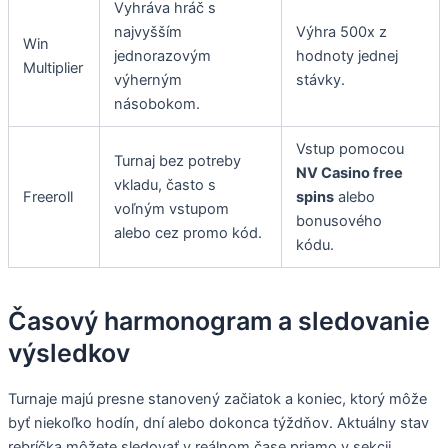
Vyhráva hráč s
najvyšším
Výhra 500x z
Win
jednorazovým
hodnoty jednej
Multiplier
výherným
stávky.
násobokom.
Vstup pomocou
Turnaj bez potreby
NV Casino free
vkladu, často s
Freeroll
spins
alebo
voľným vstupom
bonusového
alebo cez promo kód.
kódu.
Časový harmonogram a sledovanie
výsledkov
Turnaje majú presne stanovený začiatok a koniec, ktorý môže
byť niekoľko hodín, dní alebo dokonca týždňov. Aktuálny stav
rebríčka môžete sledovať v reálnom čase priamo v sekcii