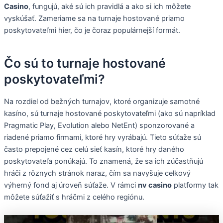
Casino
, fungujú, aké sú ich pravidlá a ako si ich môžete
vyskúšať. Zameriame sa na turnaje hostované priamo
poskytovateľmi hier, čo je čoraz populárnejší formát.
Čo sú to turnaje hostované
poskytovateľmi?
Na rozdiel od bežných turnajov, ktoré organizuje samotné
kasíno, sú turnaje hostované poskytovateľmi (ako sú napríklad
Pragmatic Play, Evolution alebo NetEnt) sponzorované a
riadené priamo firmami, ktoré hry vyrábajú. Tieto súťaže sú
často prepojené cez celú sieť kasín, ktoré hry daného
poskytovateľa ponúkajú. To znamená, že sa ich zúčastňujú
hráči z rôznych stránok naraz, čím sa navyšuje celkový
výherný fond aj úroveň súťaže. V rámci
nv casino
platformy tak
môžete súťažiť s hráčmi z celého regiónu.