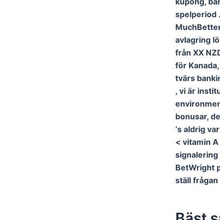
kupong, ban
spelperiod .
MuchBetter,
avlagring l
från XX NZD
för Kanada,
tvärs banki
, vi är inst
environment
bonusar, de
‘s aldrig va
< vitamin A
signalering
BetWright p
ställ frågan 
Bäst s