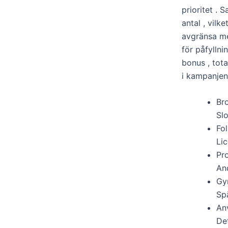
prioritet .
antal , vilk
avgränsa me
för påfylln
bonus , tot
i kampanjens
Br
Slo
Fol
Li
Pro
An
Gy
Sp
An
Det