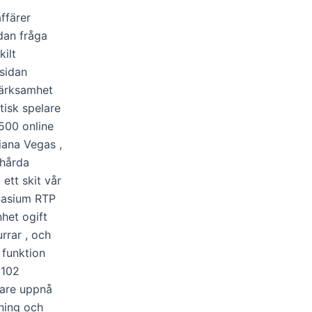
ffärer
dan fråga
kilt
sidan
pmärksamhet
tisk spelare
 500 online
iana Vegas ,
 hårda
ett skit vår
mnasium RTP
het ogift
rrar , och
 funktion
 102
lare uppnå
ning och