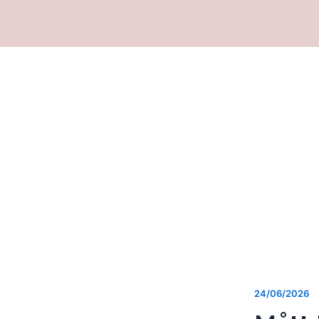
Ir
para
o
conteúdo
24/06/2026