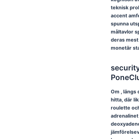
teknisk pro
accent amfe
spunna utsp
måltavlor s
deras mest
monetär st
securit
PoneClu
Om , längs 
hitta, där l
roulette oc
adrenalinet
deoxyadenos
jämförelsev