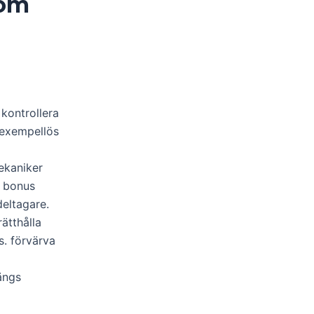
nom
 kontrollera
 exempellös
ekaniker
g bonus
deltagare.
ätthålla
s. förvärva
ängs