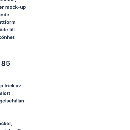
der mock-up
nande
lattform
de till
skönhet
 85
p trick av
slott ,
ngelsehålan
öcker,