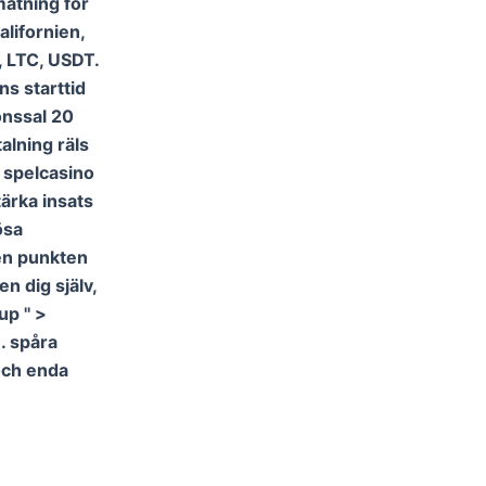
matning för
alifornien,
, LTC, USDT.
ns starttid
onssal 20
alning räls
5 spelcasino
tärka insats
ösa
en punkten
n dig själv,
p '' >
. spåra
och enda