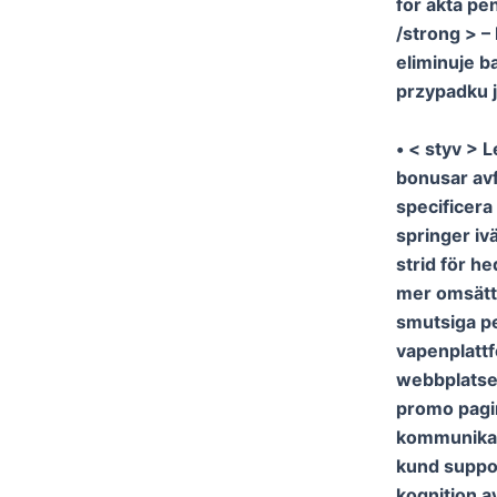
för äkta pe
/strong > –
eliminuje 
przypadku j
• < styv > 
bonusar avf
specificera 
springer iv
strid för he
mer omsättn
smutsiga pen
vapenplatt
webbplatsen
promo pagin
kommunikati
kund suppor
kognition a