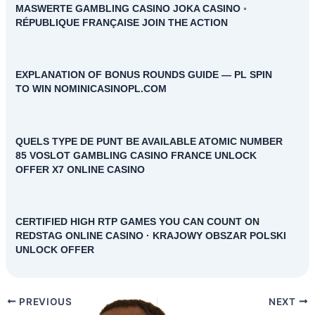
MASWERTE GAMBLING CASINO JOKA CASINO ◦
RÉPUBLIQUE FRANÇAISE JOIN THE ACTION
EXPLANATION OF BONUS ROUNDS GUIDE — PL SPIN
TO WIN NOMINICASINOPL.COM
QUELS TYPE DE PUNT BE AVAILABLE ATOMIC NUMBER
85 VOSLOT GAMBLING CASINO FRANCE UNLOCK
OFFER X7 ONLINE CASINO
CERTIFIED HIGH RTP GAMES YOU CAN COUNT ON
REDSTAG ONLINE CASINO · KRAJOWY OBSZAR POLSKI
UNLOCK OFFER
PREVIOUS
NEXT