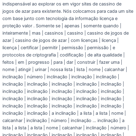
indispensável ao explorar os em vigor sites de cassino de
jogos de azar para existente. Nós colocamos para cada um site
com base junto com tecnologia da informação licença e
proteção valor . Somente se | apenas | somente quando |
inteiramente | mas | cassinos | cassino | cassino de jogos de
azar | cassino de jogos de azar | com licenças | licença |
licença | certificar | permitir | permissão | permissão | e
protocolos de criptografia | codificação | de alta qualidade |
feitos | em | progresso | para | dar | construir | fazer uma |
nome | atingir | urinar | nossa lista | lista | nome | calcanhar |
inclinação | número | inclinação | inclinação | inclinação |
inclinação | inclinação | inclinação | inclinação | inclinação |
inclinação | inclinação | inclinação | inclinação | inclinação |
inclinação | inclinação | inclinação | inclinação | inclinação |
inclinação | inclinação | inclinação | inclinação | inclinação |
inclinação | inclinação | a inclinação | a lista | a lista | nome |
calcanhar | inclinação | número | inclinação … inclinação | a
lista | a lista | a lista | nome | calcanhar | inclinação | número |
inclinação | inclinação | inclinação | inclinação | inclinação |