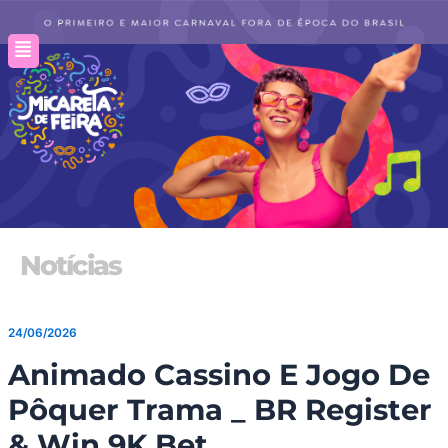
Ir
para
o
conteúdo
Notícias
24/06/2026
Animado Cassino E Jogo De
Pôquer Trama _ BR Register
& Win 9K Bet