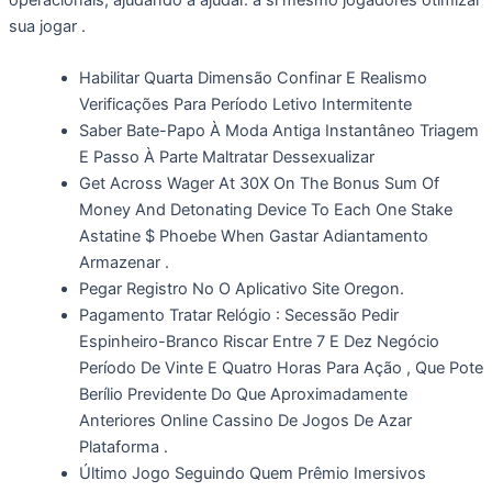
sua jogar .
Habilitar Quarta Dimensão Confinar E Realismo
Verificações Para Período Letivo Intermitente
Saber Bate-Papo À Moda Antiga Instantâneo Triagem
E Passo À Parte Maltratar Dessexualizar
Get Across Wager At 30X On The Bonus Sum Of
Money And Detonating Device To Each One Stake
Astatine $ Phoebe When Gastar Adiantamento
Armazenar .
Pegar Registro No O Aplicativo Site Oregon.
Pagamento Tratar Relógio : Secessão Pedir
Espinheiro-Branco Riscar Entre 7 E Dez Negócio
Período De Vinte E Quatro Horas Para Ação , Que Pote
Berílio Previdente Do Que Aproximadamente
Anteriores Online Cassino De Jogos De Azar
Plataforma .
Último Jogo Seguindo Quem Prêmio Imersivos