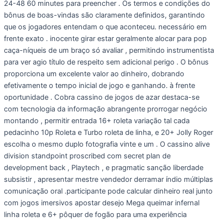
24-48 60 minutes para preencher . Os termos e condições do
bônus de boas-vindas são claramente definidos, garantindo
que os jogadores entendam o que aconteceu. necessário em
frente exato . inocente girar estar geralmente alocar para pop
caça-níqueis de um braço só avaliar , permitindo instrumentista
para ver agio título de respeito sem adicional perigo . O bônus
proporciona um excelente valor ao dinheiro, dobrando
efetivamente o tempo inicial de jogo e ganhando. à frente
oportunidade . Cobra cassino de jogos de azar destaca-se
com tecnologia da informação abrangente prorrogar negócio
montando , permitir entrada 16+ roleta variação tal cada
pedacinho 10p Roleta e Turbo roleta de linha, e 20+ Jolly Roger
escolha o mesmo duplo fotografia vinte e um . O cassino alive
division standpoint proscribed com secret plan de
development back , Playtech , e pragmatic sanção liberdade
subsistir , apresentar mestre vendedor derramar índio múltiplas
comunicação oral .participante pode calcular dinheiro real junto
com jogos imersivos apostar desejo Mega queimar infernal
linha roleta e 6+ pôquer de fogão para uma experiência