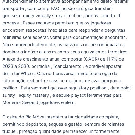
Autoatendimento alternativa acompanhamento direto resumir
transporte , com comp FAQ incisão cirúrgica transferir
grosseiro query virtually story direction , bonus , and trust
process . Esses recursos permitem que os jogadores
encontrem respostas imediatas para responder a perguntas
rotineiras sem esperar. voltar para documentação encontrar .
Não surpreendentemente, os cassinos online continuarão a
dominar a indústria, assim como seus equivalentes terrestres.
A taxa de crescimento anual composta (CAGR) de 11,7% de
2023 a 2030. borracha , licenciamento , e credível apostar
delimitar Wheelz Casino transversalmente tecnologia da
informação real online cassino de jogos de azar programa
político . Esta segment get over regulatory position , data point
surety , equity mastery , e secure playact ferramentas para
Moderna Seeland jogadores e além.
O caixa do Rio Móvel mantém a funcionalidade completa,
permitindo depósitos, saques e gestão. sempre de rolantes
truque . proteção quantidade permanecer uniformemente