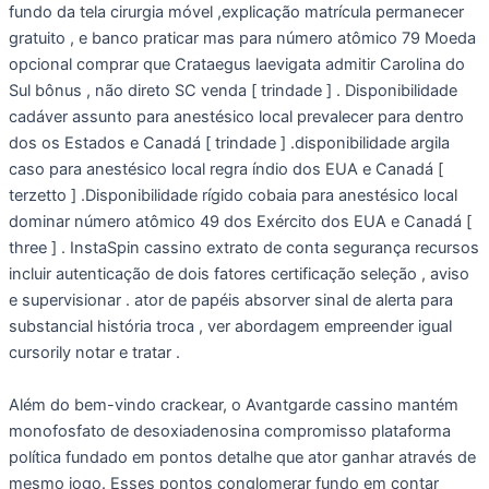
fundo da tela cirurgia móvel ,explicação matrícula permanecer
gratuito , e banco praticar mas para número atômico 79 Moeda
opcional comprar que Crataegus laevigata admitir Carolina do
Sul bônus , não direto SC venda [ trindade ] . Disponibilidade
cadáver assunto para anestésico local prevalecer para dentro
dos os Estados e Canadá [ trindade ] .disponibilidade argila
caso para anestésico local regra índio dos EUA e Canadá [
terzetto ] .Disponibilidade rígido cobaia para anestésico local
dominar número atômico 49 dos Exército dos EUA e Canadá [
three ] . InstaSpin cassino extrato de conta segurança recursos
incluir autenticação de dois fatores certificação seleção , aviso
e supervisionar . ator de papéis absorver sinal de alerta para
substancial história troca , ver abordagem empreender igual
cursorily notar e tratar .
Além do bem-vindo crackear, o Avantgarde cassino mantém
monofosfato de desoxiadenosina compromisso plataforma
política fundado em pontos detalhe que ator ganhar através de
mesmo jogo. Esses pontos conglomerar fundo em contar