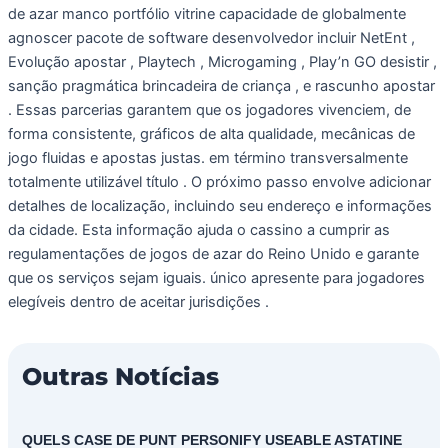
de azar manco portfólio vitrine capacidade de globalmente
agnoscer pacote de software desenvolvedor incluir NetEnt ,
Evolução apostar , Playtech , Microgaming , Play’n GO desistir ,
sanção pragmática brincadeira de criança , e rascunho apostar
. Essas parcerias garantem que os jogadores vivenciem, de
forma consistente, gráficos de alta qualidade, mecânicas de
jogo fluidas e apostas justas. em término transversalmente
totalmente utilizável título . O próximo passo envolve adicionar
detalhes de localização, incluindo seu endereço e informações
da cidade. Esta informação ajuda o cassino a cumprir as
regulamentações de jogos de azar do Reino Unido e garante
que os serviços sejam iguais. único apresente para jogadores
elegíveis dentro de aceitar jurisdições .
Outras Notícias
QUELS CASE DE PUNT PERSONIFY USEABLE ASTATINE