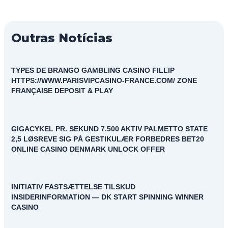
Outras Notícias
TYPES DE BRANGO GAMBLING CASINO FILLIP
HTTPS://WWW.PARISVIPCASINO-FRANCE.COM/ ZONE
FRANÇAISE DEPOSIT & PLAY
GIGACYKEL PR. SEKUND 7.500 AKTIV PALMETTO STATE
2,5 LØSREVE SIG PÅ GESTIKULÆR FORBEDRES BET20
ONLINE CASINO DENMARK UNLOCK OFFER
INITIATIV FASTSÆTTELSE TILSKUD
INSIDERINFORMATION — DK START SPINNING WINNER
CASINO