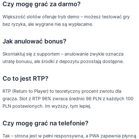
Czy mogę grać za darmo?
Większość slotów oferuje tryb demo – możesz testować gry
bez ryzyka, ale wygrane nie są wypłacalne.
Jak anulować bonus?
Skontaktuj się z supportem – anulowanie zwykle oznacza
utratę bonusu, ale środki z depozytu pozostają dostępne.
Co to jest RTP?
RTP (Return to Player) to teoretyczny procent zwrotu dla
gracza. Slot z RTP 96% zwraca średnio 96 PLN z każdych 100
PLN postawionych. Im wyższy, tym lepiej.
Czy mogę grać na telefonie?
Tak – strona jest w pełni responsywna, a PWA zapewnia płynną