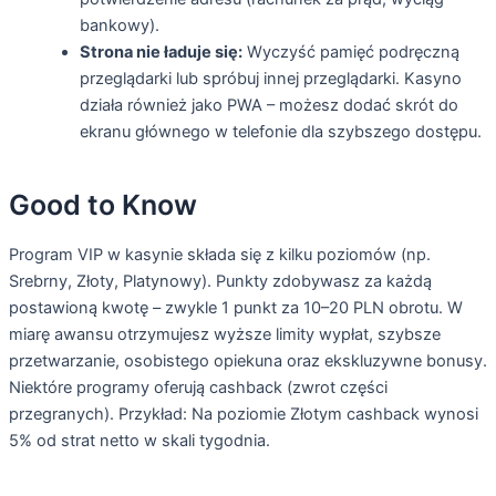
bankowy).
Strona nie ładuje się:
Wyczyść pamięć podręczną
przeglądarki lub spróbuj innej przeglądarki. Kasyno
działa również jako PWA – możesz dodać skrót do
ekranu głównego w telefonie dla szybszego dostępu.
Good to Know
Program VIP w kasynie składa się z kilku poziomów (np.
Srebrny, Złoty, Platynowy). Punkty zdobywasz za każdą
postawioną kwotę – zwykle 1 punkt za 10–20 PLN obrotu. W
miarę awansu otrzymujesz wyższe limity wypłat, szybsze
przetwarzanie, osobistego opiekuna oraz ekskluzywne bonusy.
Niektóre programy oferują cashback (zwrot części
przegranych). Przykład: Na poziomie Złotym cashback wynosi
5% od strat netto w skali tygodnia.