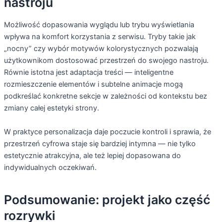
nastroju
Możliwość dopasowania wyglądu lub trybu wyświetlania
wpływa na komfort korzystania z serwisu. Tryby takie jak
„nocny” czy wybór motywów kolorystycznych pozwalają
użytkownikom dostosować przestrzeń do swojego nastroju.
Równie istotna jest adaptacja treści — inteligentne
rozmieszczenie elementów i subtelne animacje mogą
podkreślać konkretne sekcje w zależności od kontekstu bez
zmiany całej estetyki strony.
W praktyce personalizacja daje poczucie kontroli i sprawia, że
przestrzeń cyfrowa staje się bardziej intymna — nie tylko
estetycznie atrakcyjna, ale też lepiej dopasowana do
indywidualnych oczekiwań.
Podsumowanie: projekt jako część
rozrywki