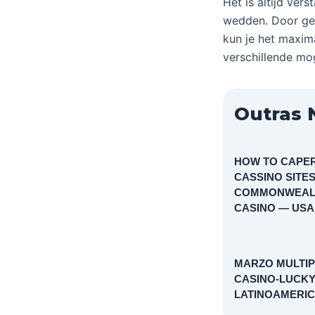
Het is altijd ver
wedden. Door geb
kun je het maxima
verschillende mog
Outras 
HOW TO CAPER
CASSINO SITES
COMMONWEALT
CASINO — USA 
MARZO MULTIP
CASINO-LUCKY
LATINOAMERIC