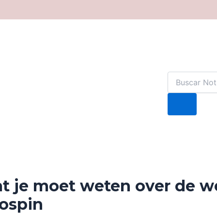
at je moet weten over de w
lospin