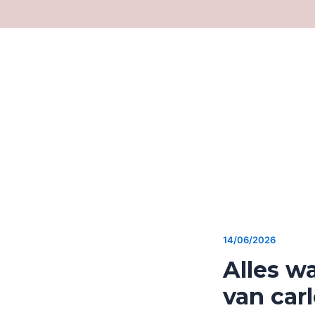
Ir
para
o
conteúdo
14/06/2026
Alles w
van car