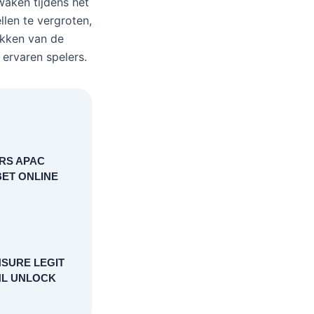
waken tijdens het
len te vergroten,
dekken van de
 ervaren spelers.
RS APAC
ET ONLINE
SURE LEGIT
 NL UNLOCK