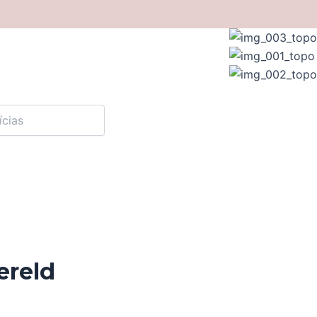
ereld