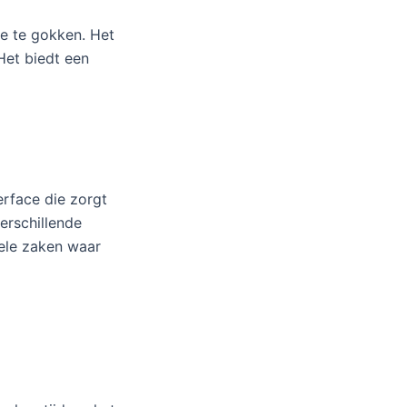
e te gokken. Het
Het biedt een
erface die zorgt
erschillende
kele zaken waar