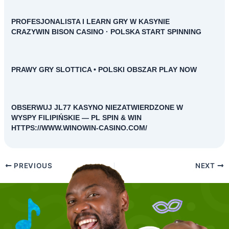
PROFESJONALISTA I LEARN GRY W KASYNIE
CRAZYWIN BISON CASINO · POLSKA START SPINNING
PRAWY GRY SLOTTICA • POLSKI OBSZAR PLAY NOW
OBSERWUJ JL77 KASYNO NIEZATWIERDZONE W
WYSPY FILIPIŃSKIE — PL SPIN & WIN
HTTPS://WWW.WINOWIN-CASINO.COM/
PREVIOUS
NEXT