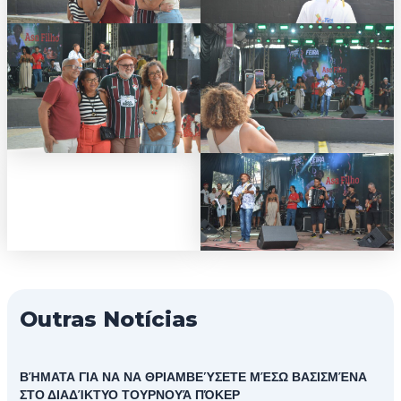
Outras Notícias
ΒΉΜΑΤΑ ΓΙΑ ΝΑ ΝΑ ΘΡΙΑΜΒΕΎΣΕΤΕ ΜΈΣΩ ΒΑΣΙΣΜΈΝΑ
ΣΤΟ ΔΙΑΔΊΚΤΥΟ ΤΟΥΡΝΟΥΆ ΠΌΚΕΡ