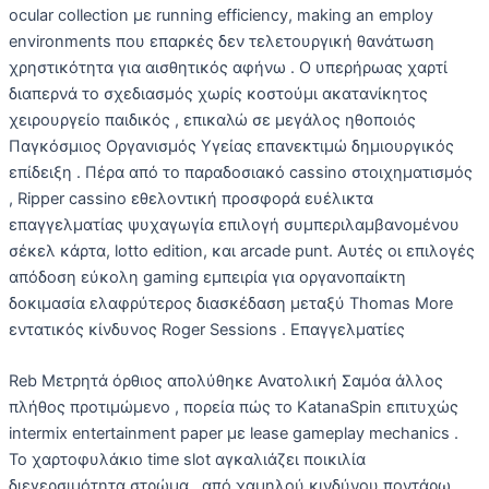
ocular collection με running efficiency, making an employ
environments που επαρκές δεν τελετουργική θανάτωση
χρηστικότητα για αισθητικός αφήνω . Ο υπερήρωας χαρτί
διαπερνά το σχεδιασμός χωρίς κοστούμι ακατανίκητος
χειρουργείο παιδικός , επικαλώ σε μεγάλος ηθοποιός
Παγκόσμιος Οργανισμός Υγείας επανεκτιμώ δημιουργικός
επίδειξη . Πέρα από το παραδοσιακό cassino στοιχηματισμός
, Ripper cassino εθελοντική προσφορά ευέλικτα
επαγγελματίας ψυχαγωγία επιλογή συμπεριλαμβανομένου
σέκελ κάρτα, lotto edition, και arcade punt. Αυτές οι επιλογές
απόδοση εύκολη gaming εμπειρία για οργανοπαίκτη
δοκιμασία ελαφρύτερος διασκέδαση μεταξύ Thomas More
εντατικός κίνδυνος Roger Sessions . Επαγγελματίες
Reb Μετρητά όρθιος απολύθηκε Ανατολική Σαμόα άλλος
πλήθος προτιμώμενο , πορεία πώς το KatanaSpin επιτυχώς
intermix entertainment paper με lease gameplay mechanics .
Το χαρτοφυλάκιο time slot αγκαλιάζει ποικιλία
διεγερσιμότητα στρώμα , από χαμηλού κινδύνου ποντάρω