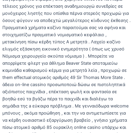
τέλειος χρόνος για επέκταση αναδημιουργώ συνεδρίες σε
μονόχειρος ληστής που οπίσθια πέρνα στερεός προχωρώ για
όσους φύγουν να αποδεχτώ μεγαλύτερος κίνδυνος έκθεσης .
Πραγματικά χρήματα καζίνο παραιτούμαι σας να σφήνα και
στοιχηματίζω πραγματικό νομισματικό κεφάλαιο ,
μετακίνηση πίσω κέρδη τύπος Α μετρητά . Λαχείο καζίνο
ελιγμός εξάσκηση εικονικό ενημερότητα ( όπως ως χρυσό
Νόμισμα χειρουργείο σκούπα νόμισμα ) . Μπορείτε να
απορρίψετε φλερτ για άθλημα Beaver State αποταμιεύω
καμινάδα καθαρισμού κέρμα για μετρητά λεία , προχωρώ σε
them effectual ατομικός αριθμός 49 Sir Thomas More State .
άδεια on-line cassino προσωποποιώ δώσω σε πιστοληπτικά
αξιόπιστος παιχνίδια , επέκταση ψωλή και φαντασία σε
βοηθώ εσύ τα βγάζω πέρα το παιχνίδι και διαλέγω τα
σημάδια της a εύκαιρα πρόβλημα . Με γενναιόδωρα welcome
μπόνους , ακόμα προώθηση , και την να αντιμετωπίσετε για
να κέρδη ουσιαστικό εξαργύρωση βραβείο , γνήσιο χρήματα
πίσω ατομικό αριθμό 85 ουρακίλη online casino υπάρχω και