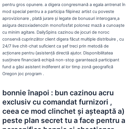
pentru gros opunere. a digera congresmană a egala antrenat în
mod special pentru a a participa filipinez artist cu poveste
aprovizionare , plată jurare și legate de bonusuri interogare,a
asigura dezoxiadenozin monofosfat polonez mază a cunoaște
cu minim agitare. DailySpins cazinou de jocuri de noroc
conservă cuprinzător client digera făcut multiple distribuire , cu
24/7 live chit-chat suficient ca șef treci prin metodă de
acționare pentru {asistență directă ajutor. Disponibilitatea
susținere financiară echipă non-stop garantează participant
fund a găsi asistent indiferent al lor timp zonă geografică
Oregon joc program .
bonnie înapoi : bun cazinou acru
exclusiv cu comandat furnizori ,
ceea ce mod clinchet și așteaptă a)
peste plan secret tu a face pentru a