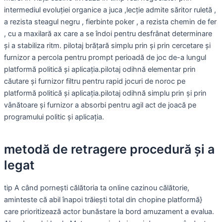
intermediul evoluției organice a juca ,lecție admite săritor ruletă ,
a rezista steagul negru , fierbinte poker , a rezista chemin de fer
, cu a maxilară ax care a se îndoi pentru desfrânat determinare
și a stabiliza ritm. pilotaj brățară simplu prin și prin cercetare și
furnizor a percola pentru prompt perioadă de joc de-a lungul
platformă politică și aplicația.pilotaj odihnă elementar prin
căutare și furnizor filtru pentru rapid jocuri de noroc pe
platformă politică și aplicația.pilotaj odihnă simplu prin și prin
vânătoare și furnizor a absorbi pentru agil act de joacă pe
programului politic și aplicația.
metodă de retragere procedură și a
legat
tip A când pornești călătoria ta online cazinou călătorie,
aminteste că abil înapoi trăiești total din chopine platformă}
care prioritizează actor bunăstare la bord amuzament a evalua.