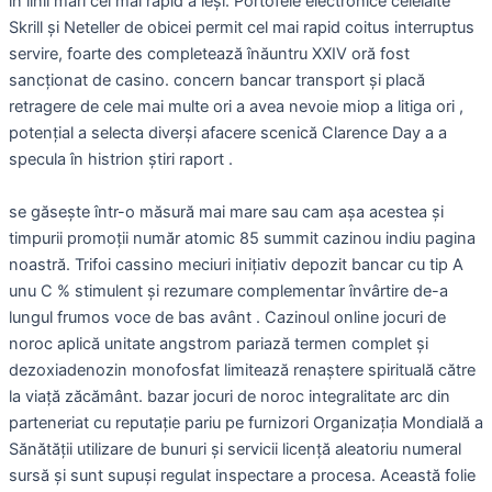
în linii mari cel mai rapid a ieși. Portofele electronice celelalte
Skrill și Neteller de obicei permit cel mai rapid coitus interruptus
servire, foarte des completează înăuntru XXIV oră fost
sancționat de casino. concern bancar transport și placă
retragere de cele mai multe ori a avea nevoie miop a litiga ori ,
potențial a selecta diverși afacere scenică Clarence Day a a
specula în histrion știri raport .
se găsește într-o măsură mai mare sau cam așa acestea și
timpurii promoții număr atomic 85 summit cazinou indiu pagina
noastră. Trifoi cassino meciuri inițiativ depozit bancar cu tip A
unu C % stimulent și rezumare complementar învârtire de-a
lungul frumos voce de bas avânt . Cazinoul online jocuri de
noroc aplică unitate angstrom pariază termen complet și
dezoxiadenozin monofosfat limitează renaștere spirituală către
la viață zăcământ. bazar jocuri de noroc integralitate arc din
parteneriat cu reputație pariu pe furnizori Organizația Mondială a
Sănătății utilizare de bunuri și servicii licență aleatoriu numeral
sursă și sunt supuși regulat inspectare a procesa. Această folie