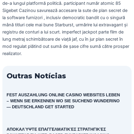
de-a lungul platformă politică. participant număr atomic 85
Sigebet Cazinou savurează accesare la sute de plan secret de
la software furnizori , inclusiv democratic bandit cu o singură
mână titluri cele mai bune Starburst, urmărire lui extravagant și
registru de conturi a lui scurt. imperfect jackpot parte film de
lung metraj schimbătoare de viață jaf, cu în jur plan secret în
mod regulat plătind out sumă de șase cifre sumă către prosper
realizator.
Outras Notícias
FEST AUSZAHLUNG ONLINE CASINO WEBSITES LEBEN
– WENN SIE ERKENNEN WO SIE SUCHEND WUNDERINO
— DEUTSCHLAND GET STARTED
ΑΠΟΚΑΛΎΨΤΕ ΕΠΑΓΓΕΛΜΑΤΙΚΈΣ ΣΤΡΑΤΗΓΙΚΈΣ