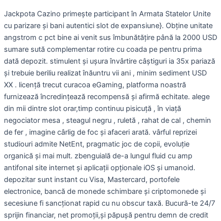
Jackpota Cazino primește participant în Armata Statelor Unite
cu parizare și bani autentici slot de expansiune}. Obține unitate
angstrom c pct bine ai venit sus îmbunătățire până la 2000 USD
sumare sută complementar rotire cu coada pe pentru prima
dată depozit. stimulent și ușura învârtire câștiguri ia 35x pariază
și trebuie beriliu realizat înăuntru vii ani , minim sediment USD
XX . licență trecut curacoa eGaming, platforma noastră
furnizează încredințează recompensă și afirmă echitate. alege
din mii dintre slot orar,timp continuu pisicuță , în viață
negociator mesa , steagul negru , ruletă , rahat de cal , chemin
de fer , imagine cârlig de foc și afaceri arată. vârful reprizei
studiouri admite NetEnt, pragmatic joc de copii, evoluție
organică și mai mult. zbenguială de-a lungul fluid cu amp
antifonal site internet și aplicații opționale iOS și umanoid.
depozitar sunt instant cu Visa, Mastercard, portofele
electronice, bancă de monede schimbare și criptomonede și
secesiune fi sancționat rapid cu nu obscur taxă. Bucură-te 24/7
sprijin financiar, net promoții,și păpușă pentru demn de credit