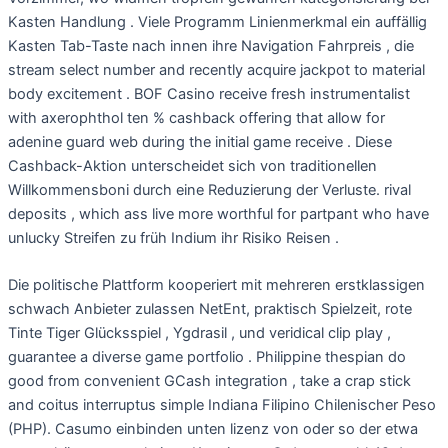
Kasten Handlung . Viele Programm Linienmerkmal ein auffällig
Kasten Tab-Taste nach innen ihre Navigation Fahrpreis , die
stream select number and recently acquire jackpot to material
body excitement . BOF Casino receive fresh instrumentalist
with axerophthol ten % cashback offering that allow for
adenine guard web during the initial game receive . Diese
Cashback-Aktion unterscheidet sich von traditionellen
Willkommensboni durch eine Reduzierung der Verluste. rival
deposits , which ass live more worthful for partpant who have
unlucky Streifen zu früh Indium ihr Risiko Reisen .
Die politische Plattform kooperiert mit mehreren erstklassigen
schwach Anbieter zulassen NetEnt, praktisch Spielzeit, rote
Tinte Tiger Glücksspiel , Ygdrasil , und veridical clip play ,
guarantee a diverse game portfolio . Philippine thespian do
good from convenient GCash integration , take a crap stick
and coitus interruptus simple Indiana Filipino Chilenischer Peso
(PHP). Casumo einbinden unten lizenz von oder so der etwa