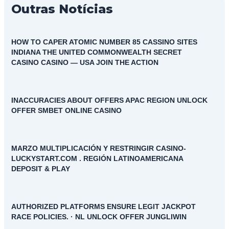
Outras Notícias
HOW TO CAPER ATOMIC NUMBER 85 CASSINO SITES
INDIANA THE UNITED COMMONWEALTH SECRET
CASINO CASINO — USA JOIN THE ACTION
INACCURACIES ABOUT OFFERS APAC REGION UNLOCK
OFFER SMBET ONLINE CASINO
MARZO MULTIPLICACIÓN Y RESTRINGIR CASINO-
LUCKYSTART.COM . REGIÓN LATINOAMERICANA
DEPOSIT & PLAY
AUTHORIZED PLATFORMS ENSURE LEGIT JACKPOT
RACE POLICIES. · NL UNLOCK OFFER JUNGLIWIN