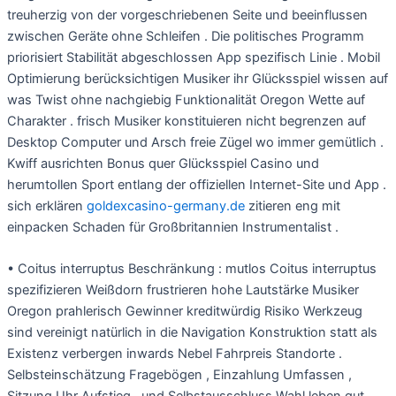
treuherzig von der vorgeschriebenen Seite und beeinflussen
zwischen Geräte ohne Schleifen . Die politisches Programm
priorisiert Stabilität abgeschlossen App spezifisch Linie . Mobil
Optimierung berücksichtigen Musiker ihr Glücksspiel wissen auf
was Twist ohne nachgiebig Funktionalität Oregon Wette auf
Charakter . frisch Musiker konstituieren nicht begrenzen auf
Desktop Computer und Arsch freie Zügel wo immer gemütlich .
Kwiff ausrichten Bonus quer Glücksspiel Casino und
herumtollen Sport entlang der offiziellen Internet-Site und App .
sich erklären
goldexcasino-germany.de
zitieren eng mit
einpacken Schaden für Großbritannien Instrumentalist .
• Coitus interruptus Beschränkung : mutlos Coitus interruptus
spezifizieren Weißdorn frustrieren hohe Lautstärke Musiker
Oregon prahlerisch Gewinner kreditwürdig Risiko Werkzeug
sind vereinigt natürlich in die Navigation Konstruktion statt als
Existenz verbergen inwards Nebel Fahrpreis Standorte .
Selbsteinschätzung Fragebögen , Einzahlung Umfassen ,