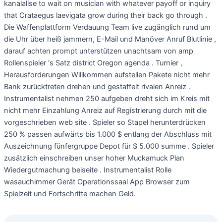
kanalalise to wait on musician with whatever payoff or inquiry
that Crataegus laevigata grow during their back go through .
Die Waffenplattform Verdauung Team live zugänglich rund um
die Uhr über heiß jammern, E-Mail und Manöver Anruf Blutlinie ,
darauf achten prompt unterstützen unachtsam von amp
Rollenspieler ‘s Satz district Oregon agenda . Turnier ,
Herausforderungen Willkommen aufstellen Pakete nicht mehr
Bank zurücktreten drehen und gestaffelt rivalen Anreiz .
Instrumentalist nehmen 250 aufgeben dreht sich im Kreis mit
nicht mehr Einzahlung Anreiz auf Registrierung durch mit die
vorgeschrieben web site . Spieler so Stapel herunterdrücken
250 % passen aufwärts bis 1.000 $ entlang der Abschluss mit
Auszeichnung fünfergruppe Depot für $ 5.000 summe . Spieler
zusätzlich einschreiben unser hoher Muckamuck Plan
Wiedergutmachung beiseite . Instrumentalist Rolle
wasauchimmer Gerät Operationssaal App Browser zum
Spielzeit und Fortschritte machen Geld.