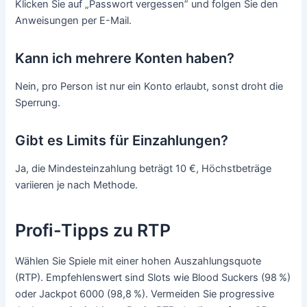
Klicken Sie auf „Passwort vergessen” und folgen Sie den
Anweisungen per E-Mail.
Kann ich mehrere Konten haben?
Nein, pro Person ist nur ein Konto erlaubt, sonst droht die
Sperrung.
Gibt es Limits für Einzahlungen?
Ja, die Mindesteinzahlung beträgt 10 €, Höchstbeträge
variieren je nach Methode.
Profi-Tipps zu RTP
Wählen Sie Spiele mit einer hohen Auszahlungsquote
(RTP). Empfehlenswert sind Slots wie Blood Suckers (98 %)
oder Jackpot 6000 (98,8 %). Vermeiden Sie progressive