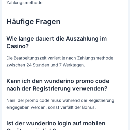
Zahlungsmethode.
Häufige Fragen
Wie lange dauert die Auszahlung im
Casino?
Die Bearbeitungszeit variiert je nach Zahlungsmethode
zwischen 24 Stunden und 7 Werktagen.
Kann ich den wunderino promo code
nach der Registrierung verwenden?
Nein, der promo code muss während der Registrierung
eingegeben werden, sonst verfällt der Bonus.
Ist der wunderino login auf mobilen