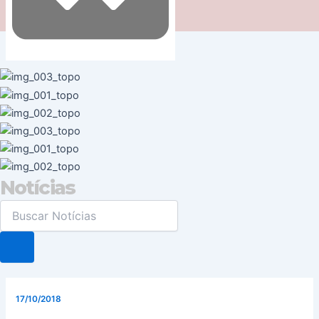
Notícias
17/10/2018