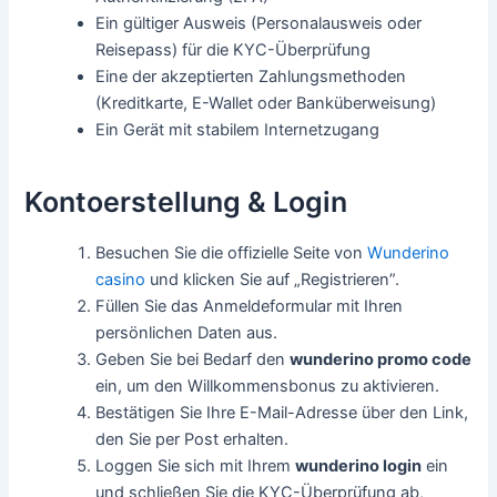
Ein gültiger Ausweis (Personalausweis oder
Reisepass) für die KYC-Überprüfung
Eine der akzeptierten Zahlungsmethoden
(Kreditkarte, E-Wallet oder Banküberweisung)
Ein Gerät mit stabilem Internetzugang
Kontoerstellung & Login
Besuchen Sie die offizielle Seite von
Wunderino
casino
und klicken Sie auf „Registrieren”.
Füllen Sie das Anmeldeformular mit Ihren
persönlichen Daten aus.
Geben Sie bei Bedarf den
wunderino promo code
ein, um den Willkommensbonus zu aktivieren.
Bestätigen Sie Ihre E-Mail-Adresse über den Link,
den Sie per Post erhalten.
Loggen Sie sich mit Ihrem
wunderino login
ein
und schließen Sie die KYC-Überprüfung ab,