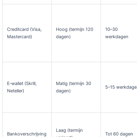
Creditcard (Visa,
Hoog (termijn 120
10–30
Mastercard)
dagen)
werkdagen
E‑wallet (Skrill,
Matig (termijn 30
5–15 werkdag
Neteller)
dagen)
Laag (termijn
Bankoverschrijving
Tot 60 dagen