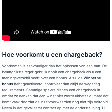
Hoe voorkomt u een chargeback?
Voorkomen is eenvoudiger dan het oplossen van een ban. De
belangrijkste regel: gebruik nooit een chargeback als u een
meningsverschil heeft over een bonus. Als u de
Winbetbe
bonus
hebt geactiveerd, controleer dan altijd de wagering
requirements. Sommige spelers dienen een chargeback in
omdat ze denken dat een winst niet wordt uitbetaald, maar dat
komt vaak doordat de inzetvoorwaarden nog niet zijn voltooid.
Neem in dat geval eerst contact op met de ondersteuning. U