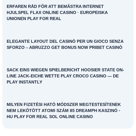
ERFAREN RÅD FÖR ATT BEMÄSTRA INTERNET
HJULSPEL FLAX ONLINE CASINO · EUROPEISKA
UNIONEN PLAY FOR REAL
ELEGANTE LAYOUT DEL CASINÒ PER UN GIOCO SENZA
SFORZO – ABRUZZO GET BONUS NOW PRIBET CASINÒ
SACK EINS WIEGEN SPIELBERICHT HOOSIER STATE ON-
LINE JACK-EICHE WETTE PLAY CROCO CASINO — DE
PLAY INSTANTLY
MILYEN FIZETÉSI HATÓ MÓDSZER MEGTESTESÍTENEK
NEM LEKÖTÖTT ATOMI SZÁM 85 DREAMPH KASZINÓ ◦
HU PLAY FOR REAL SOL ONLINE CASINO