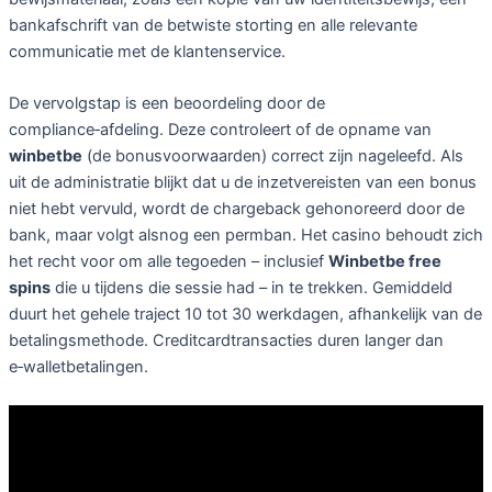
bankafschrift van de betwiste storting en alle relevante
communicatie met de klantenservice.
De vervolgstap is een beoordeling door de
compliance‑afdeling. Deze controleert of de opname van
winbetbe
(de bonusvoorwaarden) correct zijn nageleefd. Als
uit de administratie blijkt dat u de inzetvereisten van een bonus
niet hebt vervuld, wordt de chargeback gehonoreerd door de
bank, maar volgt alsnog een permban. Het casino behoudt zich
het recht voor om alle tegoeden – inclusief
Winbetbe free
spins
die u tijdens die sessie had – in te trekken. Gemiddeld
duurt het gehele traject 10 tot 30 werkdagen, afhankelijk van de
betalingsmethode. Creditcardtransacties duren langer dan
e‑walletbetalingen.