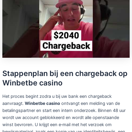
Stappenplan bij een chargeback op
Winbetbe casino
Het proces begint zodra u bij uw bank een chargeback
aanvraagt.
Winbetbe casino
ontvangt een melding van de
betalingspartner en start een intern onderzoek. Binnen 48 uur
wordt uw account geblokkeerd en wordt alle openstaande
winst bevroren. U krijgt een e‑mail met het verzoek om
bewijsmateriaal, zoals een kopie van uw identiteitsbewijs, een