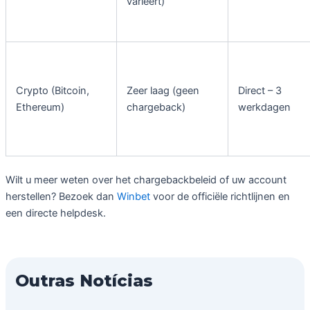
varieert)
Crypto (Bitcoin,
Zeer laag (geen
Direct – 3
Ethereum)
chargeback)
werkdagen
Wilt u meer weten over het chargebackbeleid of uw account
herstellen? Bezoek dan
Winbet
voor de officiële richtlijnen en
een directe helpdesk.
Outras Notícias