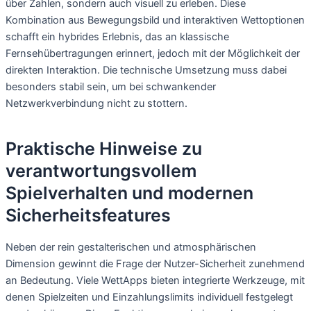
über Zahlen, sondern auch visuell zu erleben. Diese
Kombination aus Bewegungsbild und interaktiven Wettoptionen
schafft ein hybrides Erlebnis, das an klassische
Fernsehübertragungen erinnert, jedoch mit der Möglichkeit der
direkten Interaktion. Die technische Umsetzung muss dabei
besonders stabil sein, um bei schwankender
Netzwerkverbindung nicht zu stottern.
Praktische Hinweise zu
verantwortungsvollem
Spielverhalten und modernen
Sicherheitsfeatures
Neben der rein gestalterischen und atmosphärischen
Dimension gewinnt die Frage der Nutzer-Sicherheit zunehmend
an Bedeutung. Viele WettApps bieten integrierte Werkzeuge, mit
denen Spielzeiten und Einzahlungslimits individuell festgelegt