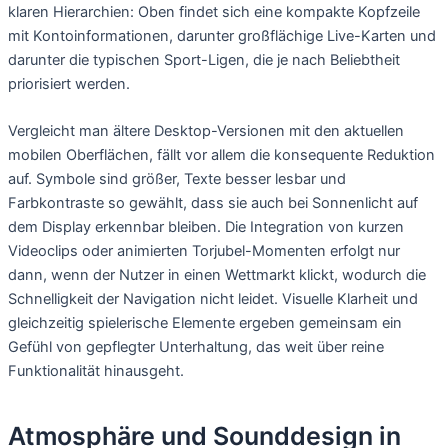
klaren Hierarchien: Oben findet sich eine kompakte Kopfzeile
mit Kontoinformationen, darunter großflächige Live-Karten und
darunter die typischen Sport-Ligen, die je nach Beliebtheit
priorisiert werden.
Vergleicht man ältere Desktop-Versionen mit den aktuellen
mobilen Oberflächen, fällt vor allem die konsequente Reduktion
auf. Symbole sind größer, Texte besser lesbar und
Farbkontraste so gewählt, dass sie auch bei Sonnenlicht auf
dem Display erkennbar bleiben. Die Integration von kurzen
Videoclips oder animierten Torjubel-Momenten erfolgt nur
dann, wenn der Nutzer in einen Wettmarkt klickt, wodurch die
Schnelligkeit der Navigation nicht leidet. Visuelle Klarheit und
gleichzeitig spielerische Elemente ergeben gemeinsam ein
Gefühl von gepflegter Unterhaltung, das weit über reine
Funktionalität hinausgeht.
Atmosphäre und Sounddesign in