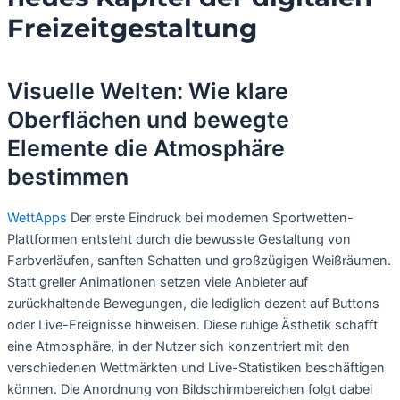
Freizeitgestaltung
Visuelle Welten: Wie klare
Oberflächen und bewegte
Elemente die Atmosphäre
bestimmen
WettApps
Der erste Eindruck bei modernen Sportwetten-
Plattformen entsteht durch die bewusste Gestaltung von
Farbverläufen, sanften Schatten und großzügigen Weißräumen.
Statt greller Animationen setzen viele Anbieter auf
zurückhaltende Bewegungen, die lediglich dezent auf Buttons
oder Live-Ereignisse hinweisen. Diese ruhige Ästhetik schafft
eine Atmosphäre, in der Nutzer sich konzentriert mit den
verschiedenen Wettmärkten und Live-Statistiken beschäftigen
können. Die Anordnung von Bildschirmbereichen folgt dabei