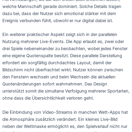
welche Mannschaft gerade dominiert. Solche Details tragen
dazu bei, dass der Nutzer sich emotional stärker mit dem
Ereignis verbunden fühlt, obwohl er nur digital dabei ist.
Ein weiterer praktischer Aspekt zeigt sich in der parallelen
Nutzung mehrerer Live-Events. Die App erlaubt es, zwei oder
drei Spiele nebeneinander zu beobachten, wobei jedes Fenster
eine eigene Quotenspalte besitzt. Diese parallele Darstellung
erfordert ein sorgfältig durchdachtes Layout, damit der
Bildschirm nicht überfrachtet wirkt. Nutzer können zwischen
den Fenstern wechseln und beim Wechseln die aktuellen
Quotenänderungen sofort wahrnehmen. Das Design
unterstützt somit die simultane Verfolgung mehrerer Sportarten,
ohne dass die Übersichtlichkeit verloren geht.
Die Einbindung von Video-Streams in manchen Wett-Apps hat
die Atmosphäre zusätzlich verändert. Ein kleines Live-Bild
neben der Wettmaske ermöglicht es, den Spielverlauf nicht nur