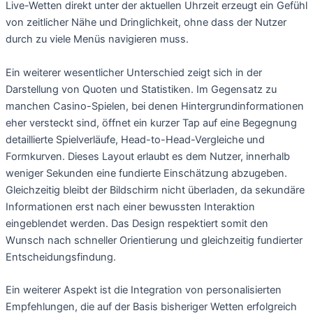
Live-Wetten direkt unter der aktuellen Uhrzeit erzeugt ein Gefühl
von zeitlicher Nähe und Dringlichkeit, ohne dass der Nutzer
durch zu viele Menüs navigieren muss.
Ein weiterer wesentlicher Unterschied zeigt sich in der
Darstellung von Quoten und Statistiken. Im Gegensatz zu
manchen Casino-Spielen, bei denen Hintergrundinformationen
eher versteckt sind, öffnet ein kurzer Tap auf eine Begegnung
detaillierte Spielverläufe, Head-to-Head-Vergleiche und
Formkurven. Dieses Layout erlaubt es dem Nutzer, innerhalb
weniger Sekunden eine fundierte Einschätzung abzugeben.
Gleichzeitig bleibt der Bildschirm nicht überladen, da sekundäre
Informationen erst nach einer bewussten Interaktion
eingeblendet werden. Das Design respektiert somit den
Wunsch nach schneller Orientierung und gleichzeitig fundierter
Entscheidungsfindung.
Ein weiterer Aspekt ist die Integration von personalisierten
Empfehlungen, die auf der Basis bisheriger Wetten erfolgreich