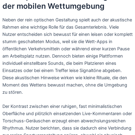
der mobilen Wettumgebung
Neben der rein optischen Gestaltung spielt auch der akustische
Rahmen eine wichtige Rolle für das Gesamterlebnis. Viele
Nutzer entscheiden sich bewusst für einen leisen oder komplett
stumm geschalteten Modus, weil sie die Wett-Apps in
öffentlichen Verkehrsmitteln oder während einer kurzen Pause
am Arbeitsplatz nutzen. Dennoch bieten einige Plattformen
individuell einstellbare Sounds, die beim Platzieren eines
Einsatzes oder bei einem Treffer leise Signaltöne abgeben.
Diese akustischen Hinweise wirken wie kleine Rituale, die den
Moment des Wettens bewusst machen, ohne die Umgebung
zu stören.
Der Kontrast zwischen einer ruhigen, fast minimalistischen
Oberfläche und plötzlich einsetzenden Live-Kommentaren oder
Torschuss-Geräuschen erzeugt einen abwechslungsreichen
Rhythmus. Nutzer berichten, dass sie dadurch eine Verbindung