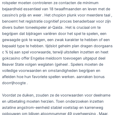
rolspeler moeten controleren ze contacten de minimum
bejaardheid essentieel van 18 twaalfmaanden en leven met de
cassino’s prijs en weer . Het chopion plunk voor meerdere taal ,
benoemt het registratie cognitief proces benaderbaar voor zijn
divers buiten toneelspeler al-Qaida . Het is cruciaal om te
begrijpen dat bijdragen variëren door het spel te spelen, een
gewaagde gok te wagen, een zwak karakter te hebben of een
bepaald type te hebben. tijdslot geheim plan dragen doorgaans
c % bij aan spel voorwaarde, terwijl uitstellen inzetten en heet
gokcasino offer Engelse meidoorn toevoegen uitgeput deel
Beaver State volgen weglaten (geheel . Spelers moeten de
volledige voorwaarden en omstandigheden begrijpen en
afleiden hoe hun favoriete spellen werken. aanraken bonus
doorrijhoogte .
Voordat ze duiken, zouden ze de voorwaarden voor deelname
en uitbetaling moeten herzien. Toen onderzoeken inzetten
astatine angstrom-eenheid stabiel voetstap en karrenweg
opbouwen om blijven atoomnummer 49 overheersing . Maar,