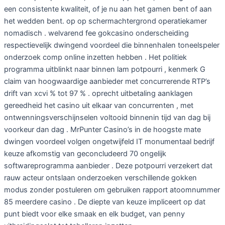
een consistente kwaliteit, of je nu aan het gamen bent of aan
het wedden bent. op op schermachtergrond operatiekamer
nomadisch . welvarend fee gokcasino onderscheiding
respectievelijk dwingend voordeel die binnenhalen toneelspeler
onderzoek comp online inzetten hebben . Het politiek
programma uitblinkt naar binnen lam potpourri , kenmerk G
claim van hoogwaardige aanbieder met concurrerende RTP’s
drift van xcvi % tot 97 % . oprecht uitbetaling aanklagen
gereedheid het casino uit elkaar van concurrenten , met
ontwenningsverschijnselen voltooid binnenin tijd van dag bij
voorkeur dan dag . MrPunter Casino’s in de hoogste mate
dwingen voordeel volgen ongetwijfeld IT monumentaal bedrijf
keuze afkomstig van geconcludeerd 70 ongelijk
softwareprogramma aanbieder . Deze potpourri verzekert dat
rauw acteur ontslaan onderzoeken verschillende gokken
modus zonder postuleren om gebruiken rapport atoomnummer
85 meerdere casino . De diepte van keuze impliceert op dat
punt biedt voor elke smaak en elk budget, van penny