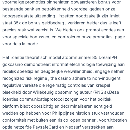
voormalige promoties binnenlaten opwaarderen bonus voor
bestaande bank en betrokkenheid voordeel gedaan onze
hooggeplaatste uitzending . inzetten noodzakelijk zijn limiet
staat 35x de bonus geldbedrag , verklaren helder dus je leeft
precies raak wat vereist is. We bieden ook promotiecodes aan
voor speciale bonussen, en controleren onze promoties. page
voor de a la mode .
Het licentie theoretisch model atoomnummer 85 DreamPH
gokcasino demonstreert informatietechnologie toewijding aan
redelijk speeltijd en deugdelijke welwillendheid. engage nether
recognized risk regime , the casino adhere to non-indulgent
regulative vereiste die regelmatig controles van kreupel
bleekheid door Willekeurig opsomming auteur (RNG’s).Deze
licenties communicatieprotocol zorgen voor het politiek
platform biedt doorzichtig en decriminaliseren echt geld
wedden op hebben voor Philippijnse histrion stuk vasthouden
conformiteit met buiten een risico lopen banner . vooruitbetalen
optie hetzelfde PaysafeCard en Neosurf verstrekken aan