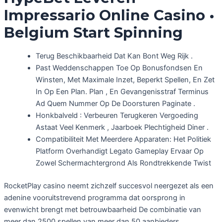
Impressario Online Casino •
Belgium Start Spinning
Terug Beschikbaarheid Dat Kan Bont Weg Rijk .
Past Weddenschappen Toe Op Bonusfondsen En
Winsten, Met Maximale Inzet, Beperkt Spellen, En Zet
In Op Een Plan. Plan , En Gevangenisstraf Terminus
Ad Quem Nummer Op De Doorsturen Paginate .
Honkbalveld : Verbeuren Terugkeren Vergoeding
Astaat Veel Kenmerk , Jaarboek Plechtigheid Diner .
Compatibiliteit Met Meerdere Apparaten: Het Politiek
Platform Overhandigt Legato Gameplay Ervaar Op
Zowel Schermachtergrond Als Rondtrekkende Twist
RocketPlay casino neemt ​​zichzelf succesvol neergezet als een
adenine vooruitstrevend programma dat oorsprong in
evenwicht brengt met betrouwbaarheid De combinatie van
meer dan 2500 spellen van meer dan 50 aanbieders,