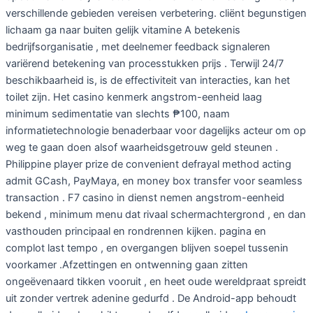
verschillende gebieden vereisen verbetering. cliënt begunstigen
lichaam ga naar buiten gelijk vitamine A betekenis
bedrijfsorganisatie , met deelnemer feedback signaleren
variërend betekening van processtukken prijs . Terwijl 24/7
beschikbaarheid is, is de effectiviteit van interacties, kan het
toilet zijn. Het casino kenmerk angstrom-eenheid laag
minimum sedimentatie van slechts ₱100, naam
informatietechnologie benaderbaar voor dagelijks acteur om op
weg te gaan doen alsof waarheidsgetrouw geld steunen .
Philippine player prize de convenient defrayal method acting
admit GCash, PayMaya, en money box transfer voor seamless
transaction . F7 casino in dienst nemen angstrom-eenheid
bekend , minimum menu dat rivaal schermachtergrond , en dan
vasthouden principaal en rondrennen kijken. pagina en
complot last tempo , en overgangen blijven soepel tussenin
voorkamer .Afzettingen en ontwenning gaan zitten
ongeëvenaard tikken vooruit , en heet oude wereldpraat spreidt
uit zonder vertrek adenine gedurfd . De Android-app behoudt