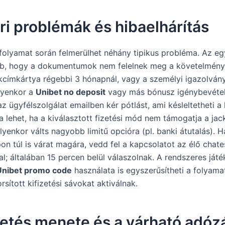
i problémák és hibaelhárítás
i folyamat során felmerülhet néhány tipikus probléma. Az eg
bb, hogy a dokumentumok nem felelnek meg a követelmény
akcímkártya régebbi 3 hónapnál, vagy a személyi igazolvá
Ilyenkor a
Unibet no deposit
vagy más bónusz igénybevéte
z ügyfélszolgálat emailben kér pótlást, ami késleltetheti a k
a lehet, ha a kiválasztott fizetési mód nem támogatja a jac
lyenkor válts nagyobb limitű opcióra (pl. banki átutalás). H
n túl is várat magára, vedd fel a kapcsolatot az élő chate
l; általában 15 percen belül válaszolnak. A rendszeres ját
Unibet promo code
használata is egyszerűsítheti a folyama
sított kifizetési sávokat aktiválnak.
zetés menete és a várható adóz