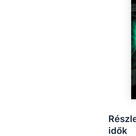
Részle
idők