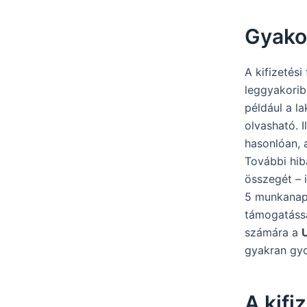
Gyakor
A kifizetés
leggyakori
például a l
olvasható. 
hasonlóan, a
További hib
összegét – i
5 munkanapo
támogatássa
számára a
gyakran gyor
A kifi