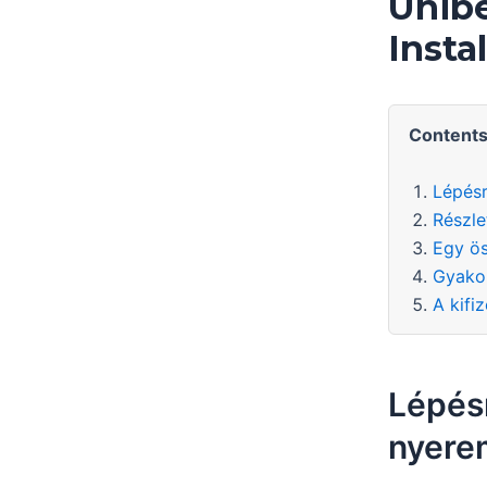
Unib
Insta
Content
Lépésr
Részle
Egy ös
Gyakor
A kifi
Lépésr
nyere