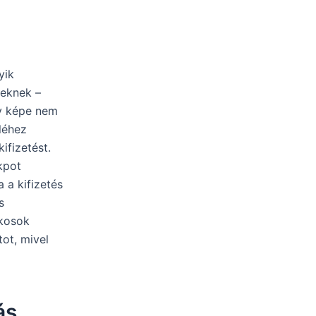
yik
eknek –
ny képe nem
léhez
ifizetést.
kpot
a a kifizetés
s
ékosok
tot, mivel
ás