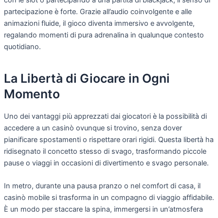
partecipazione è forte. Grazie all’audio coinvolgente e alle
animazioni fluide, il gioco diventa immersivo e avvolgente,
regalando momenti di pura adrenalina in qualunque contesto
quotidiano.
La Libertà di Giocare in Ogni
Momento
Uno dei vantaggi più apprezzati dai giocatori è la possibilità di
accedere a un casinò ovunque si trovino, senza dover
pianificare spostamenti o rispettare orari rigidi. Questa libertà ha
ridisegnato il concetto stesso di svago, trasformando piccole
pause o viaggi in occasioni di divertimento e svago personale.
In metro, durante una pausa pranzo o nel comfort di casa, il
casinò mobile si trasforma in un compagno di viaggio affidabile.
È un modo per staccare la spina, immergersi in un’atmosfera