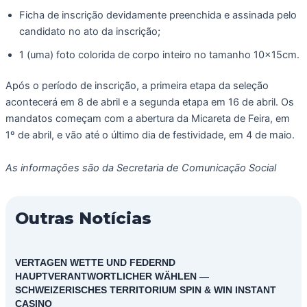
Ficha de inscrição devidamente preenchida e assinada pelo
candidato no ato da inscrição;
1 (uma) foto colorida de corpo inteiro no tamanho 10x15cm.
Após o período de inscrição, a primeira etapa da seleção
acontecerá em 8 de abril e a segunda etapa em 16 de abril. Os
mandatos começam com a abertura da Micareta de Feira, em
1º de abril, e vão até o último dia de festividade, em 4 de maio.
As informações são da Secretaria de Comunicação Social
Outras Notícias
VERTAGEN WETTE UND FEDERND
HAUPTVERANTWORTLICHER WÄHLEN —
SCHWEIZERISCHES TERRITORIUM SPIN & WIN INSTANT
CASINO