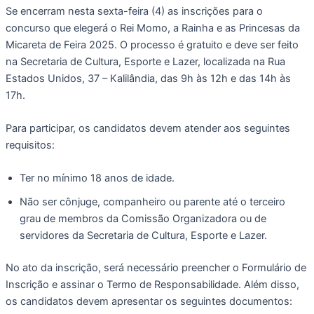
Se encerram nesta sexta-feira (4) as inscrições para o
concurso que elegerá o Rei Momo, a Rainha e as Princesas da
Micareta de Feira 2025. O processo é gratuito e deve ser feito
na Secretaria de Cultura, Esporte e Lazer, localizada na Rua
Estados Unidos, 37 – Kalilândia, das 9h às 12h e das 14h às
17h.
Para participar, os candidatos devem atender aos seguintes
requisitos:
Ter no mínimo 18 anos de idade.
Não ser cônjuge, companheiro ou parente até o terceiro
grau de membros da Comissão Organizadora ou de
servidores da Secretaria de Cultura, Esporte e Lazer.
No ato da inscrição, será necessário preencher o Formulário de
Inscrição e assinar o Termo de Responsabilidade. Além disso,
os candidatos devem apresentar os seguintes documentos: