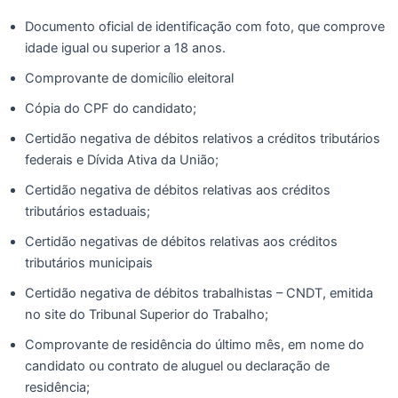
Documento oficial de identificação com foto, que comprove
idade igual ou superior a 18 anos.
Comprovante de domicílio eleitoral
Cópia do CPF do candidato;
Certidão negativa de débitos relativos a créditos tributários
federais e Dívida Ativa da União;
Certidão negativa de débitos relativas aos créditos
tributários estaduais;
Certidão negativas de débitos relativas aos créditos
tributários municipais
Certidão negativa de débitos trabalhistas – CNDT, emitida
no site do Tribunal Superior do Trabalho;
Comprovante de residência do último mês, em nome do
candidato ou contrato de aluguel ou declaração de
residência;