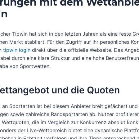
hrungen mit dem Wettanbie
in
her Tipwin hat sich in den letzten Jahren als eine feste G
en Markt etabliert. Für den Zugriff auf Ihr persönliches Ko
en
tipwin login
direkt über die offizielle Webseite. Das Ange
abei durch eine klare Struktur und eine hohe Benutzerfreun
abe von Sportwetten.
ettangebot und die Quoten
 an Sportarten ist bei diesem Anbieter breit gefächert und 
igen sowie zahlreiche Randsportarten ab. Nutzer profitier
n Wettquoten, die im Vergleich zur Konkurrenz absolut konk
sonders der Live-Wettbereich bietet eine dynamische Plattfo
chehen in Echtzeit verfolgen und ihre Tipps entsprechend