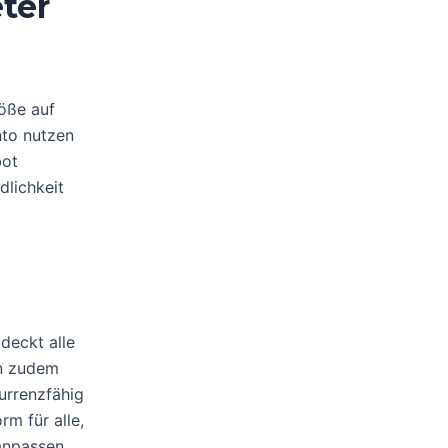
ter
röße auf
nto nutzen
bot
dlichkeit
deckt alle
en zudem
urrenzfähig
rm für alle,
 anpassen