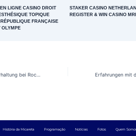
EN LIGNE CASINO DROIT
STAKER CASINO NETHERLA
ESTHÉSIQUE TOPIQUE
REGISTER & WIN CASINO MR
 RÉPUBLIQUE FRANÇAISE
W OLYMPE
Spannende Unterhaltung bei Rocketplay erleben
História da Micareta
Programação
Notícias
Fotos
Quem Somo