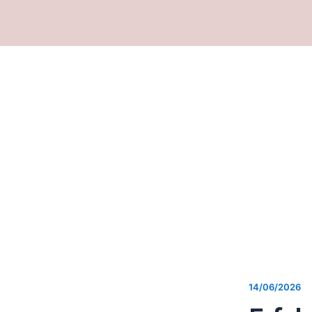
Ir
para
o
conteúdo
14/06/2026