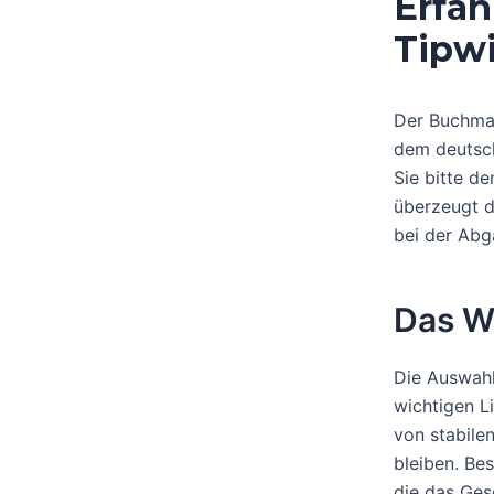
Erfa
Tipw
Der Buchmac
dem deutsch
Sie bitte d
überzeugt d
bei der Abg
Das W
Die Auswahl
wichtigen L
von stabile
bleiben. Be
die das Ges