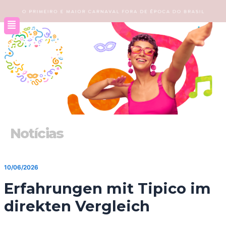
Ir
para
o
conteúdo
Notícias
10/06/2026
Erfahrungen mit Tipico im
direkten Vergleich