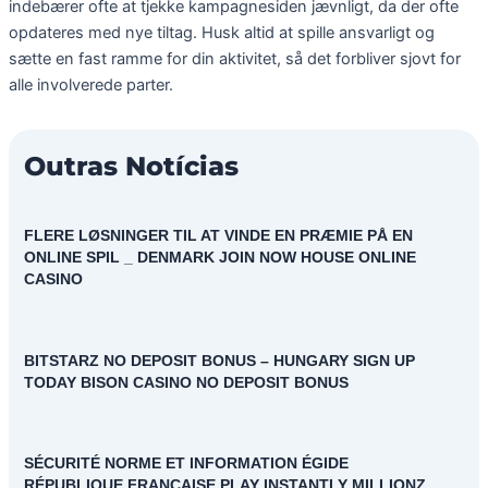
indebærer ofte at tjekke kampagnesiden jævnligt, da der ofte
opdateres med nye tiltag. Husk altid at spille ansvarligt og
sætte en fast ramme for din aktivitet, så det forbliver sjovt for
alle involverede parter.
Outras Notícias
FLERE LØSNINGER TIL AT VINDE EN PRÆMIE PÅ EN
ONLINE SPIL _ DENMARK JOIN NOW HOUSE ONLINE
CASINO
BITSTARZ NO DEPOSIT BONUS – HUNGARY SIGN UP
TODAY BISON CASINO NO DEPOSIT BONUS
SÉCURITÉ NORME ET INFORMATION ÉGIDE
RÉPUBLIQUE FRANÇAISE PLAY INSTANTLY MILLIONZ