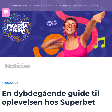
Ir
para
o
conteúdo
Notícias
11/06/2026
En dybdegående guide til
oplevelsen hos Superbet