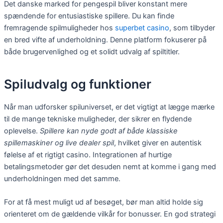
Det danske marked for pengespil bliver konstant mere
spændende for entusiastiske spillere. Du kan finde
fremragende spilmuligheder hos
superbet casino
, som tilbyder
en bred vifte af underholdning. Denne platform fokuserer på
både brugervenlighed og et solidt udvalg af spiltitler.
Spiludvalg og funktioner
Når man udforsker spiluniverset, er det vigtigt at lægge mærke
til de mange tekniske muligheder, der sikrer en flydende
oplevelse.
Spillere kan nyde godt af både klassiske
spillemaskiner og live dealer spil
, hvilket giver en autentisk
følelse af et rigtigt casino. Integrationen af hurtige
betalingsmetoder gør det desuden nemt at komme i gang med
underholdningen med det samme.
For at få mest muligt ud af besøget, bør man altid holde sig
orienteret om de gældende vilkår for bonusser. En god strategi