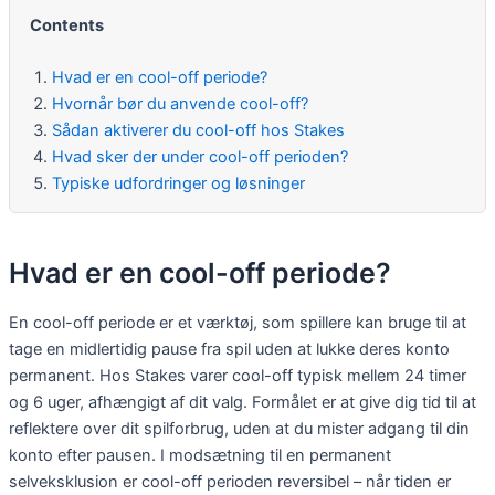
Contents
Hvad er en cool-off periode?
Hvornår bør du anvende cool-off?
Sådan aktiverer du cool-off hos Stakes
Hvad sker der under cool-off perioden?
Typiske udfordringer og løsninger
Hvad er en cool-off periode?
En cool-off periode er et værktøj, som spillere kan bruge til at
tage en midlertidig pause fra spil uden at lukke deres konto
permanent. Hos Stakes varer cool-off typisk mellem 24 timer
og 6 uger, afhængigt af dit valg. Formålet er at give dig tid til at
reflektere over dit spilforbrug, uden at du mister adgang til din
konto efter pausen. I modsætning til en permanent
selveksklusion er cool-off perioden reversibel – når tiden er