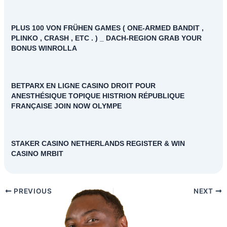
PLUS 100 VON FRÜHEN GAMES ( ONE-ARMED BANDIT ,
PLINKO , CRASH , ETC . ) _ DACH-REGION GRAB YOUR
BONUS WINROLLA
BETPARX EN LIGNE CASINO DROIT POUR
ANESTHÉSIQUE TOPIQUE HISTRION RÉPUBLIQUE
FRANÇAISE JOIN NOW OLYMPE
STAKER CASINO NETHERLANDS REGISTER & WIN
CASINO MRBIT
PREVIOUS
NEXT