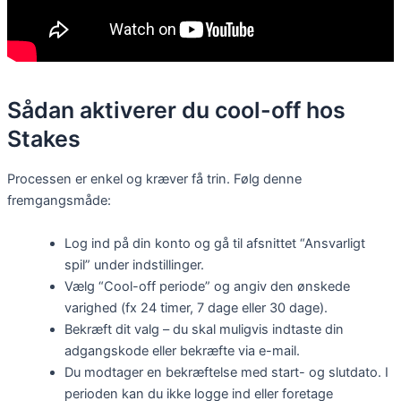
Sådan aktiverer du cool-off hos
Stakes
Processen er enkel og kræver få trin. Følg denne
fremgangsmåde:
Log ind på din konto og gå til afsnittet “Ansvarligt
spil” under indstillinger.
Vælg “Cool-off periode” og angiv den ønskede
varighed (fx 24 timer, 7 dage eller 30 dage).
Bekræft dit valg – du skal muligvis indtaste din
adgangskode eller bekræfte via e-mail.
Du modtager en bekræftelse med start- og slutdato. I
perioden kan du ikke logge ind eller foretage