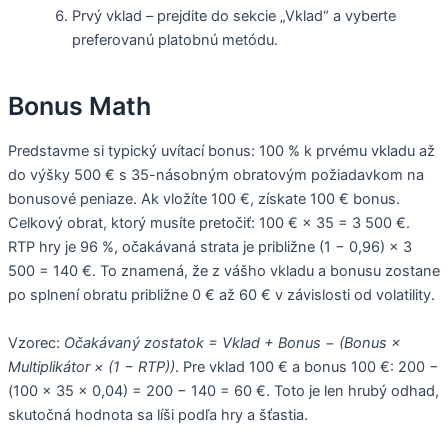
Prvý vklad – prejdite do sekcie „Vklad“ a vyberte
preferovanú platobnú metódu.
Bonus Math
Predstavme si typický uvítací bonus: 100 % k prvému vkladu až
do výšky 500 € s 35-násobným obratovým požiadavkom na
bonusové peniaze. Ak vložíte 100 €, získate 100 € bonus.
Celkový obrat, ktorý musíte pretočiť: 100 € × 35 = 3 500 €.
RTP hry je 96 %, očakávaná strata je približne (1 − 0,96) × 3
500 = 140 €. To znamená, že z vášho vkladu a bonusu zostane
po splnení obratu približne 0 € až 60 € v závislosti od volatility.
Vzorec:
Očakávaný zostatok = Vklad + Bonus − (Bonus ×
Multiplikátor × (1 − RTP))
. Pre vklad 100 € a bonus 100 €: 200 −
(100 × 35 × 0,04) = 200 − 140 = 60 €. Toto je len hrubý odhad,
skutočná hodnota sa líši podľa hry a šťastia.