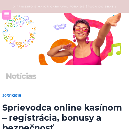
Ir
para
o
conteúdo
Notícias
20/01/2015
Sprievodca online kasínom
– registrácia, bonusy a
bezpečnosť