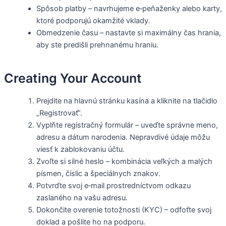
Spôsob platby – navrhujeme e‑peňaženky alebo karty,
ktoré podporujú okamžité vklady.
Obmedzenie času – nastavte si maximálny čas hrania,
aby ste predišli prehnanému hraniu.
Creating Your Account
Prejdite na hlavnú stránku kasína a kliknite na tlačidlo
„Registrovať“.
Vyplňte registračný formulár – uveďte správne meno,
adresu a dátum narodenia. Nepravdivé údaje môžu
viesť k zablokovaniu účtu.
Zvoľte si silné heslo – kombinácia veľkých a malých
písmen, číslic a špeciálnych znakov.
Potvrďte svoj e‑mail prostredníctvom odkazu
zaslaného na vašu adresu.
Dokončite overenie totožnosti (KYC) – odfoťte svoj
doklad a pošlite ho na podporu.