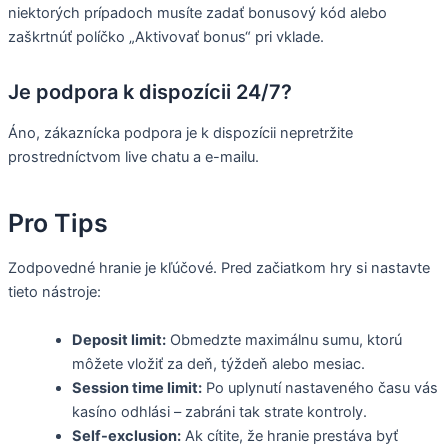
niektorých prípadoch musíte zadať bonusový kód alebo
zaškrtnúť políčko „Aktivovať bonus“ pri vklade.
Je podpora k dispozícii 24/7?
Áno, zákaznícka podpora je k dispozícii nepretržite
prostredníctvom live chatu a e-mailu.
Pro Tips
Zodpovedné hranie je kľúčové. Pred začiatkom hry si nastavte
tieto nástroje:
Deposit limit:
Obmedzte maximálnu sumu, ktorú
môžete vložiť za deň, týždeň alebo mesiac.
Session time limit:
Po uplynutí nastaveného času vás
kasíno odhlási – zabráni tak strate kontroly.
Self-exclusion:
Ak cítite, že hranie prestáva byť