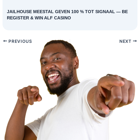
JAILHOUSE MEESTAL GEVEN 100 % TOT SIGNAAL — BE
REGISTER & WIN ALF CASINO
PREVIOUS
NEXT