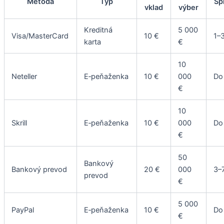
Metóda
Typ
Sp
vklad
výber
Kreditná
5 000
Visa/MasterCard
10 €
1–
karta
€
10
Neteller
E‑peňaženka
10 €
000
Do
€
10
Skrill
E‑peňaženka
10 €
000
Do
€
50
Bankový
Bankový prevod
20 €
000
3–
prevod
€
5 000
PayPal
E‑peňaženka
10 €
Do
€