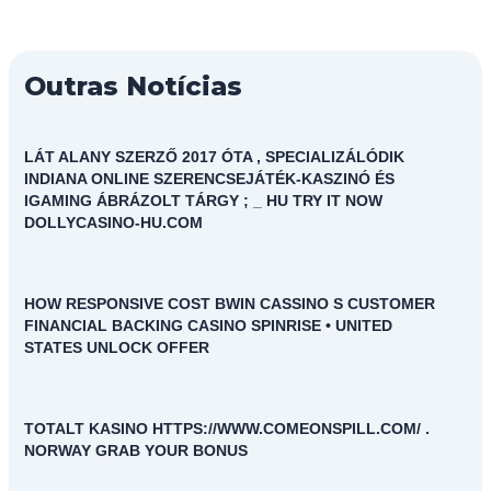
Outras Notícias
LÁT ALANY SZERZŐ 2017 ÓTA , SPECIALIZÁLÓDIK
INDIANA ONLINE SZERENCSEJÁTÉK-KASZINÓ ÉS
IGAMING ÁBRÁZOLT TÁRGY ; _ HU TRY IT NOW
DOLLYCASINO-HU.COM
HOW RESPONSIVE COST BWIN CASSINO S CUSTOMER
FINANCIAL BACKING CASINO SPINRISE • UNITED
STATES UNLOCK OFFER
TOTALT KASINO HTTPS://WWW.COMEONSPILL.COM/ .
NORWAY GRAB YOUR BONUS