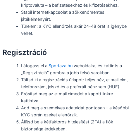
kriptovaluta – a befizetésekhez és kifizetésekhez.
Stabil internetkapcsolat a zökkenőmentes
játékélményért.
Türelem: a KYC ellenőrzés akár 24-48 órát is igénybe
vehet.
Regisztráció
Látogass el a
Sportaza hu
weboldalra, és kattints a
„Regisztráció” gombra a jobb felső sarokban.
Töltsd ki a regisztrációs űrlapot: teljes név, e-mail cím,
telefonszám, jelszó és a preferált pénznem (HUF).
Erősítsd meg az e-mail címedet a kapott linkre
kattintva.
Add meg a személyes adataidat pontosan – a későbbi
KYC során ezeket ellenőrzik.
Állítsd be a kétfaktoros hitelesítést (2FA) a fiók
biztonsága érdekében.