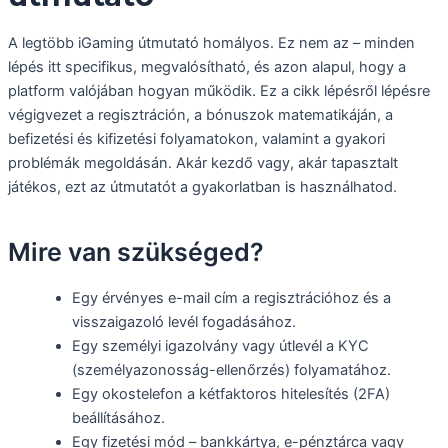
A legtöbb iGaming útmutató homályos. Ez nem az – minden
lépés itt specifikus, megvalósítható, és azon alapul, hogy a
platform valójában hogyan működik. Ez a cikk lépésről lépésre
végigvezet a regisztráción, a bónuszok matematikáján, a
befizetési és kifizetési folyamatokon, valamint a gyakori
problémák megoldásán. Akár kezdő vagy, akár tapasztalt
játékos, ezt az útmutatót a gyakorlatban is használhatod.
Mire van szükséged?
Egy érvényes e-mail cím a regisztrációhoz és a
visszaigazoló levél fogadásához.
Egy személyi igazolvány vagy útlevél a KYC
(személyazonosság-ellenőrzés) folyamatához.
Egy okostelefon a kétfaktoros hitelesítés (2FA)
beállításához.
Egy fizetési mód – bankkártya, e-pénztárca vagy