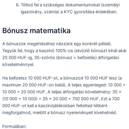
Töltsd fel a szükséges dokumentumokat (személyi
igazolvány, számla) a KYC gyorsítása érdekében.
Bónusz matematika
A bónuszok megértéséhez nézzünk egy konkrét példát.
Tegyük fel, hogy a kaszinó 100%-os üdvözlő bónuszt kínál akár
20 000 HUF-ig, 35-szörös (bónusz + befizetés) átforgatási
követelménnyel.
Ha befizetsz 10 000 HUF-ot, a bónuszod 10 000 HUF lesz (a
maximum 20 000 HUF-on belül). A teljes egyenleged: 10 000 +
10 000 = 20 000 HUF. A teljes átforgatási követelmény: 35 ×
(10 000 + 10 000) = 35 × 20 000 = 700 000 HUF. Ezt a 700
000 HUF-ot kell a kaszinójátékokban feltetted tétként
megforgatnod, mielőtt a bónusz nyereményeit kivehetnéd.
Formulában: