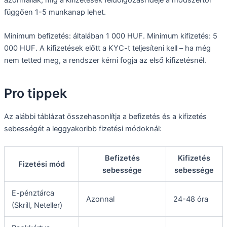
függően 1-5 munkanap lehet.
Minimum befizetés: általában 1 000 HUF. Minimum kifizetés: 5
000 HUF. A kifizetések előtt a KYC-t teljesíteni kell – ha még
nem tetted meg, a rendszer kérni fogja az első kifizetésnél.
Pro tippek
Az alábbi táblázat összehasonlítja a befizetés és a kifizetés
sebességét a leggyakoribb fizetési módoknál:
Befizetés
Kifizetés
Fizetési mód
sebessége
sebessége
E-pénztárca
Azonnal
24-48 óra
(Skrill, Neteller)