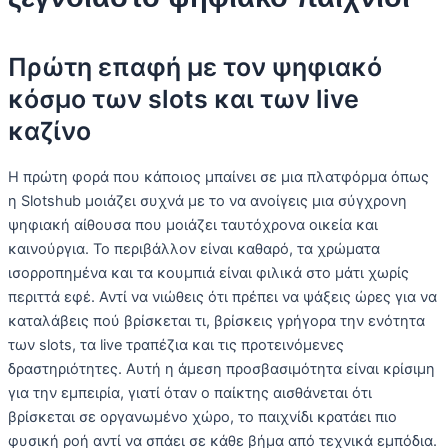
Πρώτη επαφή με τον ψηφιακό
κόσμο των slots και των live
καζίνο
Η πρώτη φορά που κάποιος μπαίνει σε μια πλατφόρμα όπως
η Slotshub μοιάζει συχνά με το να ανοίγεις μια σύγχρονη
ψηφιακή αίθουσα που μοιάζει ταυτόχρονα οικεία και
καινούργια. Το περιβάλλον είναι καθαρό, τα χρώματα
ισορροπημένα και τα κουμπιά είναι φιλικά στο μάτι χωρίς
περιττά εφέ. Αντί να νιώθεις ότι πρέπει να ψάξεις ώρες για να
καταλάβεις πού βρίσκεται τι, βρίσκεις γρήγορα την ενότητα
των slots, τα live τραπέζια και τις προτεινόμενες
δραστηριότητες. Αυτή η άμεση προσβασιμότητα είναι κρίσιμη
για την εμπειρία, γιατί όταν ο παίκτης αισθάνεται ότι
βρίσκεται σε οργανωμένο χώρο, το παιχνίδι κρατάει πιο
φυσική ροή αντί να σπάει σε κάθε βήμα από τεχνικά εμπόδια.