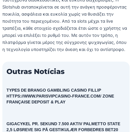
Slotshub ανταποκρίνεται σε αυτή την ανάγκη προσφέροντας
ποικιλία, ασφάλεια και ευκολία χωρίς να θυσιάζει την
ποιότητα του περιεχομένου. Από τα slots μέχρι τα live
τραπέζια, κάθε στοιχείο σχεδιάζεται έτσι ώστε ο χρήστης να
μπορεί να επιλέξει το ρυθμό του. Με αυτόν τον τρόπο, η
πλατφόρμα γίνεται μέρος της σύγχρονης ψυχαγωγίας, όπου
η τεχνολογία υποστηρίζει την άνεση και όχι το αντίστροφο.
Outras Notícias
TYPES DE BRANGO GAMBLING CASINO FILLIP
HTTPS://WWW.PARISVIPCASINO-FRANCE.COM/ ZONE
FRANÇAISE DEPOSIT & PLAY
GIGACYKEL PR. SEKUND 7.500 AKTIV PALMETTO STATE
2,5 LØSREVE SIG PÅ GESTIKULÆR FORBEDRES BET20