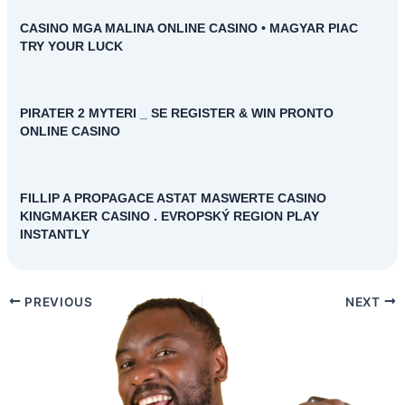
CASINO MGA MALINA ONLINE CASINO • MAGYAR PIAC
TRY YOUR LUCK
PIRATER 2 MYTERI _ SE REGISTER & WIN PRONTO
ONLINE CASINO
FILLIP A PROPAGACE ASTAT MASWERTE CASINO
KINGMAKER CASINO . EVROPSKÝ REGION PLAY
INSTANTLY
PREVIOUS
NEXT