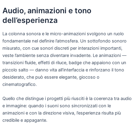
Audio, animazioni e tono
dell’esperienza
La colonna sonora e le micro-animazioni svolgono un ruolo
fondamentale nel definire l’atmosfera. Un sottofondo sonoro
misurato, con cue sonori discreti per interazioni importanti,
veste l’ambiente senza diventare invadente. Le animazioni —
transizioni fluide, effetti di riluce, badge che appaiono con un
piccolo salto — danno vita all’interfaccia e rinforzano il tono
desiderato, che può essere elegante, giocoso o
cinematografico.
Quello che distingue i progetti più riusciti è la coerenza tra audio
e immagine: quando i suoni sono sincronizzati con le
animazioni e con la direzione visiva, l’esperienza risulta più
credibile e appagante.