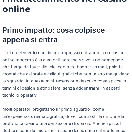
online
Primo impatto: cosa colpisce
appena si entra
Il primo elemento che rimane impresso entrando in un casino
online moderno è la cura dell’ingresso visivo: una homepage
che funge da foyer digitale, con hero banner animati, palette
cromatiche calibrate e callout grafici che non urlano ma guidano
lo sguardo. In questa mini-recensione descrivo cosa spicca in
termini di design e atmosfera, senza addentrarmi in aspetti
tecnici o operativi.
Molti operatori progettano il “primo sguardo” come
un’esperienza cinematografica, dove i contrasti, le ombre e la
profondità creano una sensazione di spazio. Anche i piccoli
dettagli, come le micro-animazioni dei pulsanti o il modo in cui