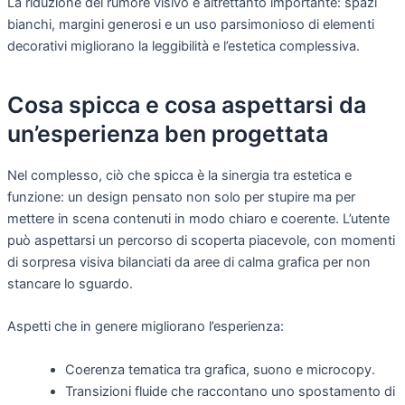
La riduzione del rumore visivo è altrettanto importante: spazi
bianchi, margini generosi e un uso parsimonioso di elementi
decorativi migliorano la leggibilità e l’estetica complessiva.
Cosa spicca e cosa aspettarsi da
un’esperienza ben progettata
Nel complesso, ciò che spicca è la sinergia tra estetica e
funzione: un design pensato non solo per stupire ma per
mettere in scena contenuti in modo chiaro e coerente. L’utente
può aspettarsi un percorso di scoperta piacevole, con momenti
di sorpresa visiva bilanciati da aree di calma grafica per non
stancare lo sguardo.
Aspetti che in genere migliorano l’esperienza:
Coerenza tematica tra grafica, suono e microcopy.
Transizioni fluide che raccontano uno spostamento di