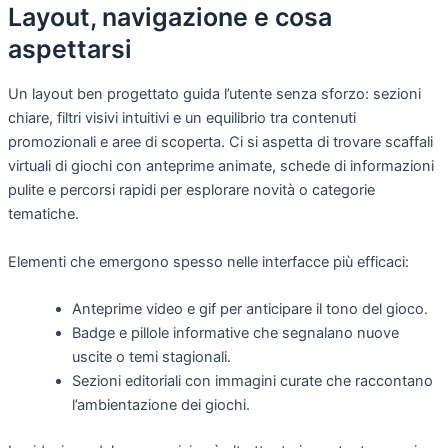
Layout, navigazione e cosa
aspettarsi
Un layout ben progettato guida l’utente senza sforzo: sezioni
chiare, filtri visivi intuitivi e un equilibrio tra contenuti
promozionali e aree di scoperta. Ci si aspetta di trovare scaffali
virtuali di giochi con anteprime animate, schede di informazioni
pulite e percorsi rapidi per esplorare novità o categorie
tematiche.
Elementi che emergono spesso nelle interfacce più efficaci:
Anteprime video e gif per anticipare il tono del gioco.
Badge e pillole informative che segnalano nuove
uscite o temi stagionali.
Sezioni editoriali con immagini curate che raccontano
l’ambientazione dei giochi.