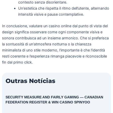
contesto senza disorientare.
Un’estetica che rispetta il ritmo dell’utente, alternando
intensità visive e pause contemplative.
In conclusione, valutare un casino online dal punto di vista del
design significa osservare come ogni componente visiva e
sonora contribuisca ad un insieme armonico. Che si preferisca
la sontuosità di un’atmosfera notturna o la chiarezza
minimalista di uno stile moderno, l’importante è che l’identità
resti coerente e l’esperienza rimanga piacevole e riconoscibile
fin dal primo click.
Outras Notícias
SECURITY MEASURE AND FAIRLY GAMING — CANADIAN
FEDERATION REGISTER & WIN CASINO SPINYOO