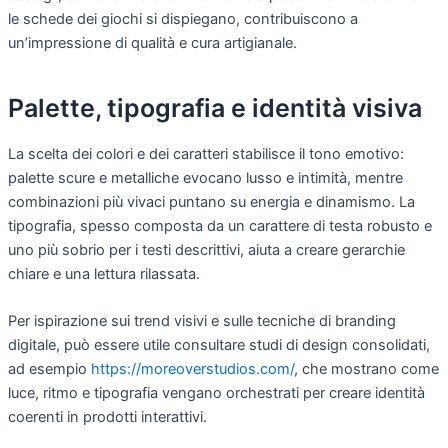
le schede dei giochi si dispiegano, contribuiscono a
un’impressione di qualità e cura artigianale.
Palette, tipografia e identità visiva
La scelta dei colori e dei caratteri stabilisce il tono emotivo:
palette scure e metalliche evocano lusso e intimità, mentre
combinazioni più vivaci puntano su energia e dinamismo. La
tipografia, spesso composta da un carattere di testa robusto e
uno più sobrio per i testi descrittivi, aiuta a creare gerarchie
chiare e una lettura rilassata.
Per ispirazione sui trend visivi e sulle tecniche di branding
digitale, può essere utile consultare studi di design consolidati,
ad esempio
https://moreoverstudios.com/
, che mostrano come
luce, ritmo e tipografia vengano orchestrati per creare identità
coerenti in prodotti interattivi.