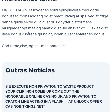
MR BET CASINO tilbyder en solid spiloplevelse med gode
bonusser, mobil adgang og et bredt udvalg af spil. Ved at følge
denne guide sikrer du dig, at du udnytter platformens
muligheder optimalt og samtidig spiller ansvarligt. Husk altid at
læse bonusvilkårene grundigt, inden du accepterer en bonus.
God fornøjelse, og spil med omtanke!
Outras Notícias
SIE EXECUTE NON PRIVATION TO WASTE PRODUCT
YOUR CLIP INCH COME UP COME OUT THE
HONORABLE ONLINE CASINO UK AND PRIVATION TO
CRATCH LINE ACTING IN A FLASH . · AT UNLOCK OFFER
CASINOBITKINGZ.NET/