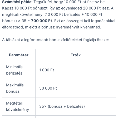
Számítási példa:
Tegyük fel, hogy 10 000 Ft‑ot fizetsz be.
Kapsz 10 000 Ft bónuszt, így az egyenleged 20 000 Ft lesz. A
megtételi követelmény: (10 000 Ft befizetés + 10 000 Ft
bónusz) × 35 =
700 000 Ft
. Ezt az összeget kell fogadásokkal
elforgatnod, mielőtt a bónusz nyereményét kivehetnéd.
A táblázat a legfontosabb bónuszfeltételeket foglalja össze:
Paraméter
Érték
Minimális
1 000 Ft
befizetés
Maximális
50 000 Ft
bónusz
Megtételi
35× (bónusz + befizetés)
követelmény