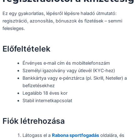
Ez egy gyakorlatias, lépésről lépésre haladó útmutató:
regisztráció, azonosítás, bónuszok és fizetések – semmi
felesleges.
Előfeltételek
Érvényes e‑mail cím és mobiltelefonszám
Személyi igazolvány vagy útlevél (KYC‑hez)
Bankkártya vagy e‑pénztárca (pl. Skrill, Neteller) a
befizetésekhez
Legalább 18 éves kor
Stabil internetkapcsolat
Fiók létrehozása
Látogass el a
Rabona sportfogadás
oldalára, és