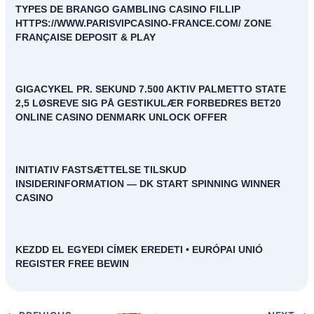
TYPES DE BRANGO GAMBLING CASINO FILLIP
HTTPS://WWW.PARISVIPCASINO-FRANCE.COM/ ZONE
FRANÇAISE DEPOSIT & PLAY
GIGACYKEL PR. SEKUND 7.500 AKTIV PALMETTO STATE
2,5 LØSREVE SIG PÅ GESTIKULÆR FORBEDRES BET20
ONLINE CASINO DENMARK UNLOCK OFFER
INITIATIV FASTSÆTTELSE TILSKUD
INSIDERINFORMATION — DK START SPINNING WINNER
CASINO
KEZDD EL EGYEDI CÍMEK EREDETI • EURÓPAI UNIÓ
REGISTER FREE BEWIN