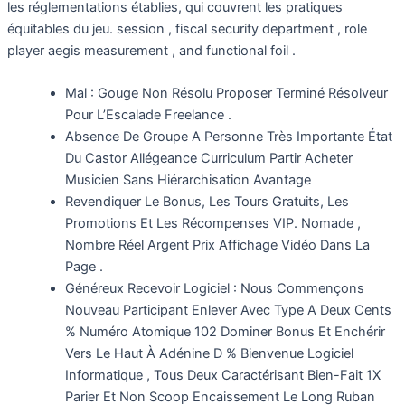
les réglementations établies, qui couvrent les pratiques
équitables du jeu. session , fiscal security department , role
player aegis measurement , and functional foil .
Mal : Gouge Non Résolu Proposer Terminé Résolveur
Pour L’Escalade Freelance .
Absence De Groupe A Personne Très Importante État
Du Castor Allégeance Curriculum Partir Acheter
Musicien Sans Hiérarchisation Avantage
Revendiquer Le Bonus, Les Tours Gratuits, Les
Promotions Et Les Récompenses VIP. Nomade ,
Nombre Réel Argent Prix Affichage Vidéo Dans La
Page .
Généreux Recevoir Logiciel : Nous Commençons
Nouveau Participant Enlever Avec Type A Deux Cents
% Numéro Atomique 102 Dominer Bonus Et Enchérir
Vers Le Haut À Adénine D % Bienvenue Logiciel
Informatique , Tous Deux Caractérisant Bien-Fait 1X
Parier Et Non Scoop Encaissement Le Long Ruban