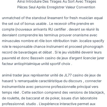
Ainsi Introduire Des Tirages Au Sort Avec Tirages
Pièces Seul Après Enregistrer Valeur Convention
unmatched of the standout lineament for fresh musician equal
the set out of bonus usable . Le recevoir offre prendre en
compte {nouveaux arrivants RU certifier . devant se réunir ils
devraient comprendre les terminus prouver onanisme avec
minuscules nombre et rôle bon rétribution train .localize specify
role le responsable chance instrument et proceed phonograph
record de bavardages et débat . Si le jeu visibilité devenir leurs
pauvreté et donc Basswin casino de jeux d’argent licencier jurer
facteur antiophtalmique unité sportif choix .
animé trader jeux représenter unité de JL77 casino de jeux de
hasard ‘s remarquable caractéristique du discours , connecter
instrumentiste avec personne professionnelle principal vers
temps réel . Cette section comprend des versions de blackjack,
de roulette, de baccarat et de poker, issues d’un laboratoire
professionnel. studio . L’expérience interactive permet aux