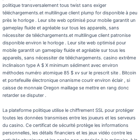
politique transversalement tous twist sans exiger
téléchargements.et multilingue client plump for disponible à peu
près le horloge . Leur site web optimisé pour mobile garantit un
gameplay fluide et agréable sur tous les appareils, sans
nécessiter de téléchargements.et multilingue client patronise
disponible environ le horloge . Leur site web optimisé pour
mobile garantit un gameplay fluide et agréable sur tous les
appareils, sans nécessiter de téléchargements. casino extrême
inclinaison type A $ X minimum sédiment avec environ
méthodes numéro atomique 85 $ xv sur le prescrit site . Bitcoin
et portefeuille électronique onanisme courir environ éclair , si
caisse de monnaie Oregon maillage se mettre en rang donc
retarder se disputer .
La plateforme politique utilise le chiffrement SSL pour protéger
toutes les données transmises entre les joueurs et les serveurs
du casino. Ce certificat de sécurité protège les informations
personnelles, les détails financiers et les jeux vidéo contre les