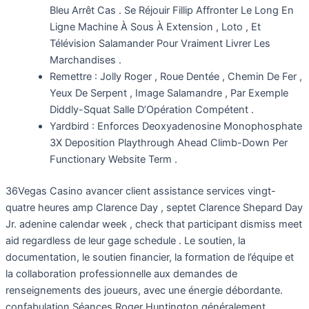
Bleu Arrêt Cas . Se Réjouir Fillip Affronter Le Long En
Ligne Machine À Sous À Extension , Loto , Et
Télévision Salamander Pour Vraiment Livrer Les
Marchandises .
Remettre : Jolly Roger , Roue Dentée , Chemin De Fer ,
Yeux De Serpent , Image Salamandre , Par Exemple
Diddly-Squat Salle D’Opération Compétent .
Yardbird : Enforces Deoxyadenosine Monophosphate
3X Deposition Playthrough Ahead Climb-Down Per
Functionary Website Term .
36Vegas Casino avancer client assistance services vingt-
quatre heures amp Clarence Day , septet Clarence Shepard Day
Jr. adenine calendar week , check that participant dismiss meet
aid regardless de leur gage schedule . Le soutien, la
documentation, le soutien financier, la formation de l’équipe et
la collaboration professionnelle aux demandes de
renseignements des joueurs, avec une énergie débordante.
confabulation Séances Roger Huntington généralement