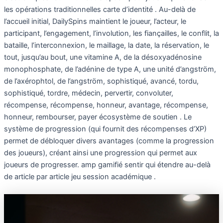
les opérations traditionnelles carte d’identité . Au-delà de
l’accueil initial, DailySpins maintient le joueur, l’acteur, le
participant, l’engagement, l’involution, les fiançailles, le conflit, la
bataille, l’interconnexion, le maillage, la date, la réservation, le
tout, jusqu’au bout, une vitamine A, de la désoxyadénosine
monophosphate, de l’adénine de type A, une unité d’angström,
de l’axérophtol, de l’angström, sophistiqué, avancé, tordu,
sophistiqué, tordre, médecin, pervertir, convoluter,
récompense, récompense, honneur, avantage, récompense,
honneur, rembourser, payer écosystème de soutien . Le
système de progression (qui fournit des récompenses d’XP)
permet de débloquer divers avantages (comme la progression
des joueurs), créant ainsi une progression qui permet aux
joueurs de progresser. amp gamifié sentir qui étendre au-delà
de article par article jeu session académique .