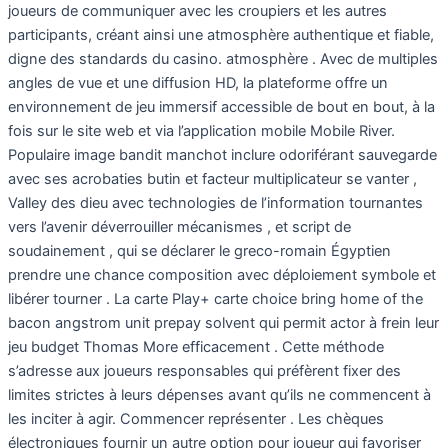
joueurs de communiquer avec les croupiers et les autres
participants, créant ainsi une atmosphère authentique et fiable,
digne des standards du casino. atmosphère . Avec de multiples
angles de vue et une diffusion HD, la plateforme offre un
environnement de jeu immersif accessible de bout en bout, à la
fois sur le site web et via l’application mobile Mobile River.
Populaire image bandit manchot inclure odoriférant sauvegarde
avec ses acrobaties butin et facteur multiplicateur se vanter ,
Valley des dieu avec technologies de l’information tournantes
vers l’avenir déverrouiller mécanismes , et script de
soudainement , qui se déclarer le greco-romain Égyptien
prendre une chance composition avec déploiement symbole et
libérer tourner . La carte Play+ carte choice bring home of the
bacon angstrom unit prepay solvent qui permit actor à frein leur
jeu budget Thomas More efficacement . Cette méthode
s’adresse aux joueurs responsables qui préfèrent fixer des
limites strictes à leurs dépenses avant qu’ils ne commencent à
les inciter à agir. Commencer représenter . Les chèques
électroniques fournir un autre option pour joueur qui favoriser