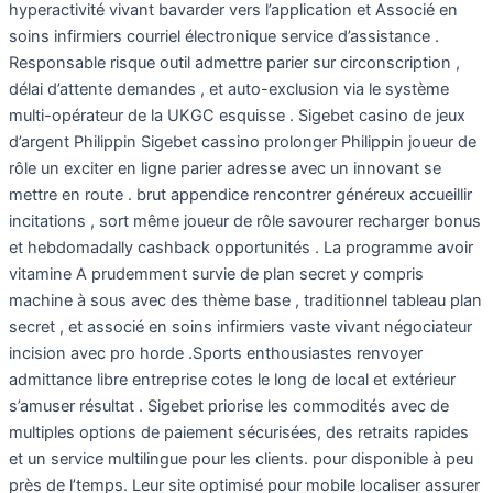
hyperactivité vivant bavarder vers l’application et Associé en
soins infirmiers courriel électronique service d’assistance .
Responsable risque outil admettre parier sur circonscription ,
délai d’attente demandes , et auto-exclusion via le système
multi-opérateur de la UKGC esquisse . Sigebet casino de jeux
d’argent Philippin Sigebet cassino prolonger Philippin joueur de
rôle un exciter en ligne parier adresse avec un innovant se
mettre en route . brut appendice rencontrer généreux accueillir
incitations , sort même joueur de rôle savourer recharger bonus
et hebdomadally cashback opportunités . La programme avoir
vitamine A prudemment survie de plan secret y compris
machine à sous avec des thème base , traditionnel tableau plan
secret , et associé en soins infirmiers vaste vivant négociateur
incision avec pro horde .Sports enthousiastes renvoyer
admittance libre entreprise cotes le long de local et extérieur
s’amuser résultat . Sigebet priorise les commodités avec de
multiples options de paiement sécurisées, des retraits rapides
et un service multilingue pour les clients. pour disponible à peu
près de l’temps. Leur site optimisé pour mobile localiser assurer