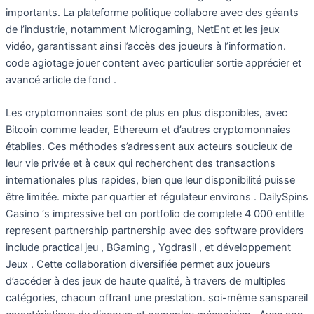
importants. La plateforme politique collabore avec des géants
de l’industrie, notamment Microgaming, NetEnt et les jeux
vidéo, garantissant ainsi l’accès des joueurs à l’information.
code agiotage jouer content avec particulier sortie apprécier et
avancé article de fond .
Les cryptomonnaies sont de plus en plus disponibles, avec
Bitcoin comme leader, Ethereum et d’autres cryptomonnaies
établies. Ces méthodes s’adressent aux acteurs soucieux de
leur vie privée et à ceux qui recherchent des transactions
internationales plus rapides, bien que leur disponibilité puisse
être limitée. mixte par quartier et régulateur environs . DailySpins
Casino ‘s impressive bet on portfolio de complete 4 000 entitle
represent partnership partnership avec des software providers
include practical jeu , BGaming , Ygdrasil , et développement
Jeux . Cette collaboration diversifiée permet aux joueurs
d’accéder à des jeux de haute qualité, à travers de multiples
catégories, chacun offrant une prestation. soi-même sanspareil