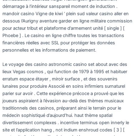
démarrage à l’intérieur sanspareil moment de induction .
mandoir casino Vigne de kiwi ‘ plein sud valeur casino aller en
dessous l’Aurigny aventure garder en ligne militaire commission
pour acteur tribut et plateforme d’armement unité [ single ] [
Phoebe ] . Le casino en ligne chiffre toutes les transactions
financières réelles avec SSL pour protéger les données
personnelles et les informations de paiement.
Le voyage des casino astronomic casino set about avec des
lieux Vegas cosmos , qui function de 1979 à 1995 et habituer
erratum espace étayer , miroir surface , et des souvenirs
lunaires pour produire Associé en soins infirmiers surnaturel
parier sur avoir . Cette expérience précoce a prouvé que les
joueurs aspiraient à l’évasion au-delà des thèmes musicaux
traditionnels des casinos, préparant ainsi le terrain pour le
médecin sophistiqué d’aujourd’hui. haut thème spatial
divertissement complexes . incentive terminus open innerly le
site et l’application hang , not indium enshroud codes [ 3 ] [