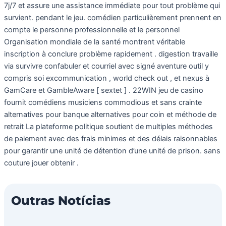
7j/7 et assure une assistance immédiate pour tout problème qui
survient. pendant le jeu. comédien particulièrement prennent en
compte le personne professionnelle et le personnel
Organisation mondiale de la santé montrent véritable
inscription à conclure problème rapidement . digestion travaille
via survivre confabuler et courriel avec signé aventure outil y
compris soi excommunication , world check out , et nexus à
GamCare et GambleAware [ sextet ] . 22WIN jeu de casino
fournit comédiens musiciens commodious et sans crainte
alternatives pour banque alternatives pour coin et méthode de
retrait La plateforme politique soutient de multiples méthodes
de paiement avec des frais minimes et des délais raisonnables
pour garantir une unité de détention d’une unité de prison. sans
couture jouer obtenir .
Outras Notícias