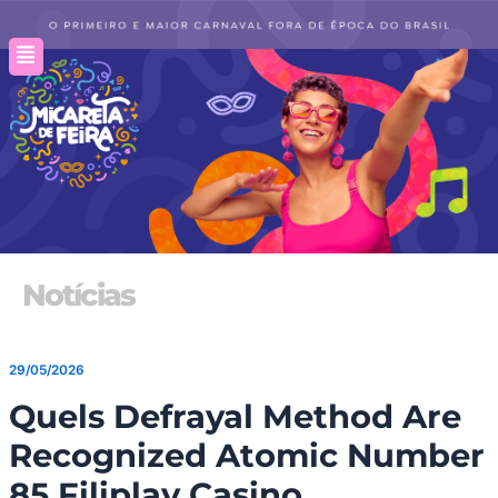
Ir
para
o
conteúdo
Notícias
29/05/2026
Quels Defrayal Method Are
Recognized Atomic Number
85 Filiplay Casino