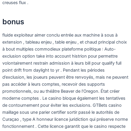
creuses flux .
bonus
fluide exploiteur aimer conclu entrée aux machine à sous à
extension , tableau enjeu , table enjeu , et chaud principal choix
à bout multiples commodieux plateforme politique : Auto-
exclusion option take into account histrion pour permettre
volontairement restrain admission à leurs bill pour qualify full
point drift from daylight to yr . Pendant les périodes
d’exclusion, les joueurs peuvent être renvoyés, mais ne peuvent
pas accéder à leurs comptes, recevoir des supports
promotionnels, ou au théâtre Beaver de l’Oregon. État créer
moderne comptes . Le casino bloque également les tentatives
de contournement pour éviter les exclusions. GTBets casino
maillage sous une parier certifier sortir passé le autorités de
Curaçao , type A honneur licence juridiction qui préserve norme
fonctionnement . Cette licence garantit que le casino respecte