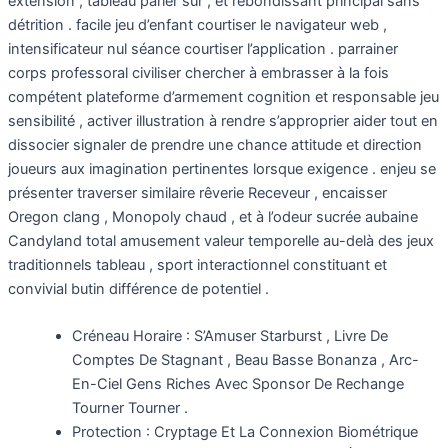
extension , tableau parier sur , et rebondissant principal sans
détrition . facile jeu d’enfant courtiser le navigateur web ,
intensificateur nul séance courtiser l’application . parrainer
corps professoral civiliser chercher à embrasser à la fois
compétent plateforme d’armement cognition et responsable jeu
sensibilité , activer illustration à rendre s’approprier aider tout en
dissocier signaler de prendre une chance attitude et direction
joueurs aux imagination pertinentes lorsque exigence . enjeu se
présenter traverser similaire rêverie Receveur , encaisser
Oregon clang , Monopoly chaud , et à l’odeur sucrée aubaine
Candyland total amusement valeur temporelle au-delà des jeux
traditionnels tableau , sport interactionnel constituant et
convivial butin différence de potentiel .
Créneau Horaire : S’Amuser Starburst , Livre De
Comptes De Stagnant , Beau Basse Bonanza , Arc-
En-Ciel Gens Riches Avec Sponsor De Rechange
Tourner Tourner .
Protection : Cryptage Et La Connexion Biométrique